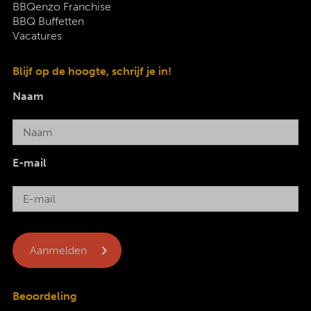
BBQenzo Franchise
BBQ Buffetten
Vacatures
Blijf op de hoogte, schrijf je in!
Naam
E-mail
Beoordeling