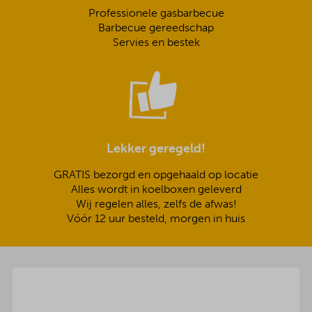
Professionele gasbarbecue
Barbecue gereedschap
Servies en bestek
Lekker geregeld!
GRATIS bezorgd en opgehaald op locatie
Alles wordt in koelboxen geleverd
Wij regelen alles, zelfs de afwas!
Vóór 12 uur besteld, morgen in huis