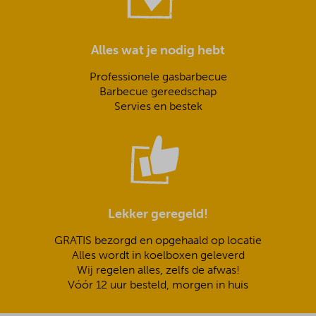
Alles wat je nodig hebt
Professionele gasbarbecue
Barbecue gereedschap
Servies en bestek
Lekker geregeld!
GRATIS bezorgd en opgehaald op locatie
Alles wordt in koelboxen geleverd
Wij regelen alles, zelfs de afwas!
Vóór 12 uur besteld, morgen in huis