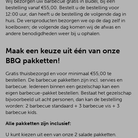
Wij bezorgen uw barbecue gratis in Budel, bij een
bestelling vanaf €55,00. Bestelt u de bestelling voor
12:00 uur, dan heeft u de bestelling de volgende dag in
huis. De versproducten bezorgen we op de dag zelf in
koelboxen; de volgende dag komen wij de afwas en
andere benodigdheden weer bij u ophalen.
Maak een keuze uit één van onze
BBQ pakketten!
Gratis thuisbezorgd en voor minimaal €55,00 te
bestellen. De barbecue pakketten zijn incl. servies en
barbecue. Iedereen binnen een gezelschap kan een
eigen barbecue-pakket bestellen. Bestaat het gezelschap
bijvoorbeeld uit acht personen, dan kan de bestelling
worden: 2 barbecue standaard + 3 barbecue vis + 3
barbecue kids.
Alle pakketten zijn inclusief:
U kunt kiezen uit een van onze 2 salade pakketten.