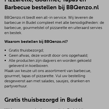
Barbecue bestellen bij BBQenzo.nl
BBQenzo.nl biedt een all-in service. Wij leveren de
barbecue in Budel compleet met alle benodigdheden: de
barbecue, gourmetstel of pizzarette en uiteraard servies
en bestek.
Waarom bestellen bij BBQenzo.nl?
Gratis thuisbezorgd;
Geen afwas, deze wordt door ons opgehaald;
Alle producten zijn dagvers en worden gekoeld
geleverd in koelboxen.
Maak uw keuze uit ons assortiment van barbecue,
gourmet, tapas of pizzarette. Vul uw bestelling
desgewenst aan met salades, sausjes, dranken en
partyverhuur.
Gratis thuisbezorgd in Budel