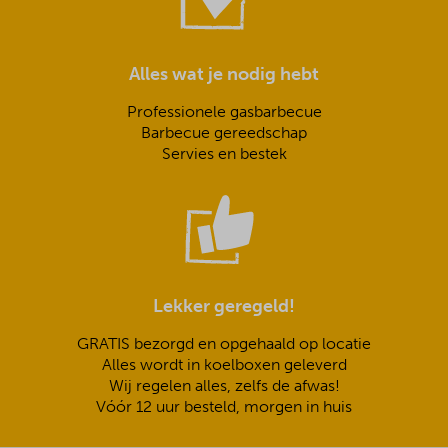
Alles wat je nodig hebt
Professionele gasbarbecue
Barbecue gereedschap
Servies en bestek
Lekker geregeld!
GRATIS bezorgd en opgehaald op locatie
Alles wordt in koelboxen geleverd
Wij regelen alles, zelfs de afwas!
Vóór 12 uur besteld, morgen in huis