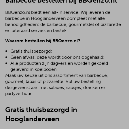
Barbecue bestellen bij BBQenzo.nl
BBQenzo.nl biedt een all-in service. Wij leveren de
barbecue in Hooglanderveen compleet met alle
benodigdheden: de barbecue, gourmetstel of pizzarette
en uiteraard servies en bestek.
Waarom bestellen bij BBQenzo.nl?
Gratis thuisbezorgd;
Geen afwas, deze wordt door ons opgehaald;
Alle producten zijn dagvers en worden gekoeld
geleverd in koelboxen.
Maak uw keuze uit ons assortiment van barbecue,
gourmet, tapas of pizzarette. Vul uw bestelling
desgewenst aan met salades, sausjes, dranken en
partyverhuur.
Gratis thuisbezorgd in
Hooglanderveen