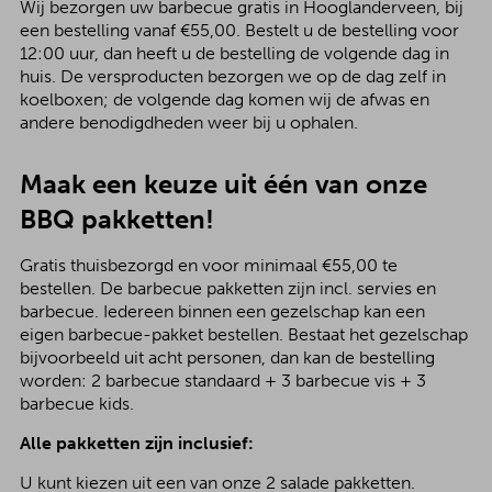
Wij bezorgen uw barbecue gratis in Hooglanderveen, bij
een bestelling vanaf €55,00. Bestelt u de bestelling voor
12:00 uur, dan heeft u de bestelling de volgende dag in
huis. De versproducten bezorgen we op de dag zelf in
koelboxen; de volgende dag komen wij de afwas en
andere benodigdheden weer bij u ophalen.
Maak een keuze uit één van onze
BBQ pakketten!
Gratis thuisbezorgd en voor minimaal €55,00 te
bestellen. De barbecue pakketten zijn incl. servies en
barbecue. Iedereen binnen een gezelschap kan een
eigen barbecue-pakket bestellen. Bestaat het gezelschap
bijvoorbeeld uit acht personen, dan kan de bestelling
worden: 2 barbecue standaard + 3 barbecue vis + 3
barbecue kids.
Alle pakketten zijn inclusief:
U kunt kiezen uit een van onze 2 salade pakketten.