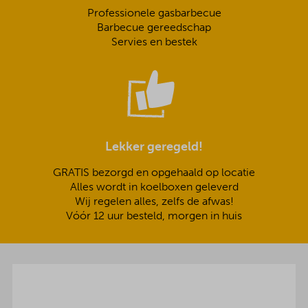
Professionele gasbarbecue
Barbecue gereedschap
Servies en bestek
Lekker geregeld!
GRATIS bezorgd en opgehaald op locatie
Alles wordt in koelboxen geleverd
Wij regelen alles, zelfs de afwas!
Vóór 12 uur besteld, morgen in huis