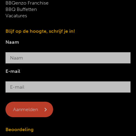
BBQenzo Franchise
BBQ Buffetten
Vacatures
Blijf op de hoogte, schrijf je in!
Naam
E-mail
Beoordeling