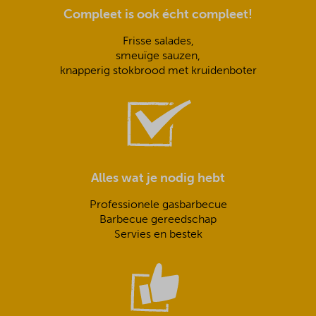
Compleet is ook écht compleet!
Frisse salades,
smeuïge sauzen,
knapperig stokbrood met kruidenboter
Alles wat je nodig hebt
Professionele gasbarbecue
Barbecue gereedschap
Servies en bestek