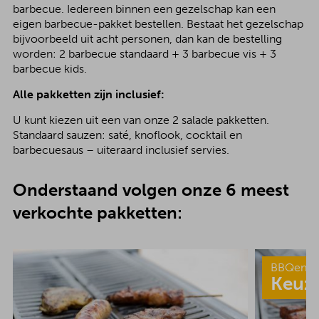
barbecue. Iedereen binnen een gezelschap kan een
eigen barbecue-pakket bestellen. Bestaat het gezelschap
bijvoorbeeld uit acht personen, dan kan de bestelling
worden: 2 barbecue standaard + 3 barbecue vis + 3
barbecue kids.
Alle pakketten zijn inclusief:
U kunt kiezen uit een van onze 2 salade pakketten.
Standaard sauzen: saté, knoflook, cocktail en
barbecuesaus – uiteraard inclusief servies.
Onderstaand volgen onze 6 meest
verkochte pakketten:
BBQenzo
Keuz