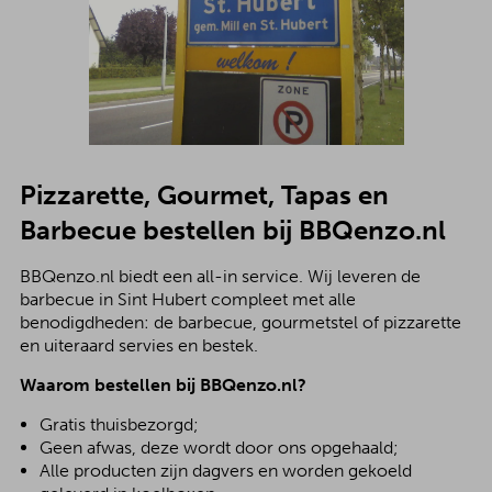
Pizzarette, Gourmet, Tapas en
Barbecue bestellen bij BBQenzo.nl
BBQenzo.nl biedt een all-in service. Wij leveren de
barbecue in Sint Hubert compleet met alle
benodigdheden: de barbecue, gourmetstel of pizzarette
en uiteraard servies en bestek.
Waarom bestellen bij BBQenzo.nl?
Gratis thuisbezorgd;
Geen afwas, deze wordt door ons opgehaald;
Alle producten zijn dagvers en worden gekoeld