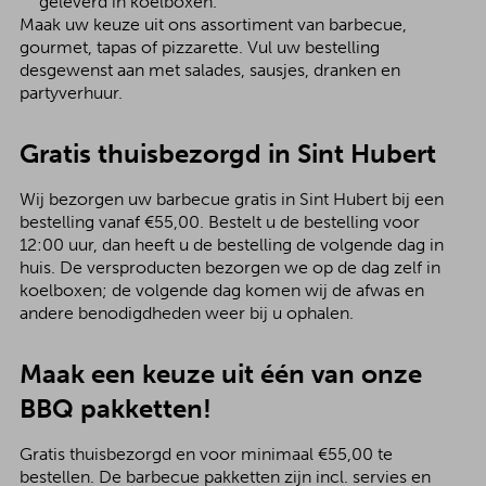
geleverd in koelboxen.
Maak uw keuze uit ons assortiment van barbecue,
gourmet, tapas of pizzarette. Vul uw bestelling
desgewenst aan met salades, sausjes, dranken en
partyverhuur.
Gratis thuisbezorgd in Sint Hubert
Wij bezorgen uw barbecue gratis in Sint Hubert bij een
bestelling vanaf €55,00. Bestelt u de bestelling voor
12:00 uur, dan heeft u de bestelling de volgende dag in
huis. De versproducten bezorgen we op de dag zelf in
koelboxen; de volgende dag komen wij de afwas en
andere benodigdheden weer bij u ophalen.
Maak een keuze uit één van onze
BBQ pakketten!
Gratis thuisbezorgd en voor minimaal €55,00 te
bestellen. De barbecue pakketten zijn incl. servies en