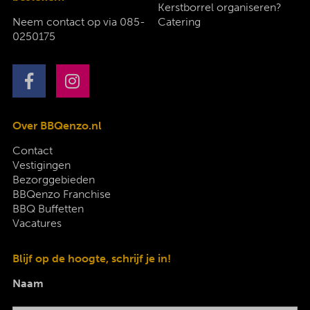
Kerstborrel organiseren?
Neem contact op via
085-
Catering
0250175
Over BBQenzo.nl
Contact
Vestigingen
Bezorggebieden
BBQenzo Franchise
BBQ Buffetten
Vacatures
Blijf op de hoogte, schrijf je in!
Naam