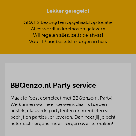
Lekker geregeld!
GRATIS bezorgd en opgehaald op locatie
Alles wordt in koelboxen geleverd
Wij regelen alles, zelfs de afwas!
Vóór 12 uur besteld, morgen in huis
BBQenzo.nl Party service
Maak je feest compleet met BBQenzo.nl Party!
We kunnen wanneer de wens daar is borden,
bestek, glaswerk, partytenten en meubelen voor
bedrijf en particulier leveren. Dan hoef jij je echt
helemaal nergens meer zorgen over te maken!