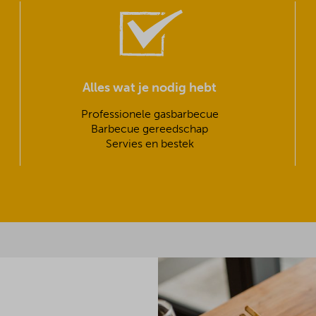
Alles wat je nodig hebt
Professionele gasbarbecue
Barbecue gereedschap
Servies en bestek