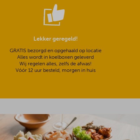
Lekker geregeld!
GRATIS bezorgd en opgehaald op locatie
Alles wordt in koelboxen geleverd
Wij regelen alles, zelfs de afwas!
Vóór 12 uur besteld, morgen in huis