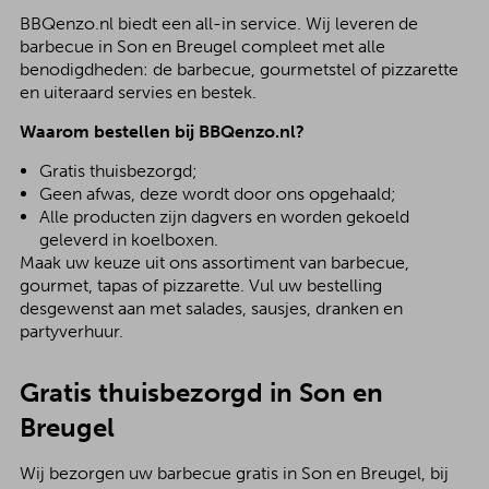
BBQenzo.nl biedt een all-in service. Wij leveren de
barbecue in Son en Breugel compleet met alle
benodigdheden: de barbecue, gourmetstel of pizzarette
en uiteraard servies en bestek.
Waarom bestellen bij BBQenzo.nl?
Gratis thuisbezorgd;
Geen afwas, deze wordt door ons opgehaald;
Alle producten zijn dagvers en worden gekoeld
geleverd in koelboxen.
Maak uw keuze uit ons assortiment van barbecue,
gourmet, tapas of pizzarette. Vul uw bestelling
desgewenst aan met salades, sausjes, dranken en
partyverhuur.
Gratis thuisbezorgd in Son en
Breugel
Wij bezorgen uw barbecue gratis in Son en Breugel, bij