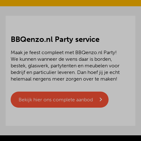
BBQenzo.nl Party service
Maak je feest compleet met BBQenzo.nl Party!
We kunnen wanneer de wens daar is borden,
bestek, glaswerk, partytenten en meubelen voor
bedrijf en particulier leveren. Dan hoef jij je echt
helemaal nergens meer zorgen over te maken!
Bekijk hier ons complete aanbod