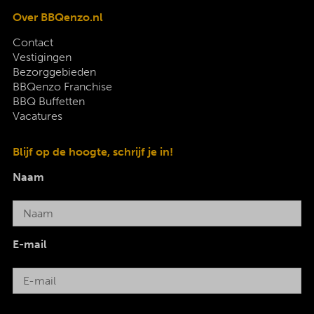
Over BBQenzo.nl
Contact
Vestigingen
Bezorggebieden
BBQenzo Franchise
BBQ Buffetten
Vacatures
Blijf op de hoogte, schrijf je in!
Naam
E-mail