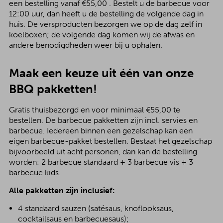
een bestelling vanaf €55,00 . Bestelt u de barbecue voor
12:00 uur, dan heeft u de bestelling de volgende dag in
huis. De versproducten bezorgen we op de dag zelf in
koelboxen; de volgende dag komen wij de afwas en
andere benodigdheden weer bij u ophalen.
Maak een keuze uit één van onze
BBQ pakketten!
Gratis thuisbezorgd en voor minimaal €55,00 te
bestellen. De barbecue pakketten zijn incl. servies en
barbecue. Iedereen binnen een gezelschap kan een
eigen barbecue-pakket bestellen. Bestaat het gezelschap
bijvoorbeeld uit acht personen, dan kan de bestelling
worden: 2 barbecue standaard + 3 barbecue vis + 3
barbecue kids.
Alle pakketten zijn inclusief:
4 standaard sauzen (satésaus, knoflooksaus,
cocktailsaus en barbecuesaus);