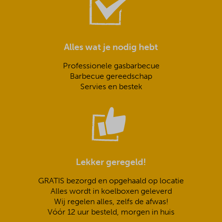
Alles wat je nodig hebt
Professionele gasbarbecue
Barbecue gereedschap
Servies en bestek
Lekker geregeld!
GRATIS bezorgd en opgehaald op locatie
Alles wordt in koelboxen geleverd
Wij regelen alles, zelfs de afwas!
Vóór 12 uur besteld, morgen in huis