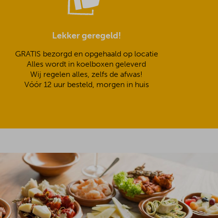
Lekker geregeld!
GRATIS bezorgd en opgehaald op locatie
Alles wordt in koelboxen geleverd
Wij regelen alles, zelfs de afwas!
Vóór 12 uur besteld, morgen in huis