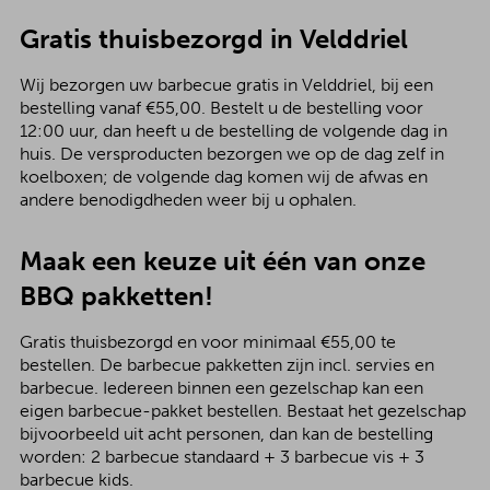
Gratis thuisbezorgd in Velddriel
Wij bezorgen uw barbecue gratis in Velddriel, bij een
bestelling vanaf €55,00. Bestelt u de bestelling voor
12:00 uur, dan heeft u de bestelling de volgende dag in
huis. De versproducten bezorgen we op de dag zelf in
koelboxen; de volgende dag komen wij de afwas en
andere benodigdheden weer bij u ophalen.
Maak een keuze uit één van onze
BBQ pakketten!
Gratis thuisbezorgd en voor minimaal €55,00 te
bestellen. De barbecue pakketten zijn incl. servies en
barbecue. Iedereen binnen een gezelschap kan een
eigen barbecue-pakket bestellen. Bestaat het gezelschap
bijvoorbeeld uit acht personen, dan kan de bestelling
worden: 2 barbecue standaard + 3 barbecue vis + 3
barbecue kids.