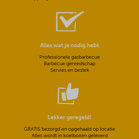
Alles wat je nodig hebt
Professionele gasbarbecue
Barbecue gereedschap
Servies en bestek
Lekker geregeld!
GRATIS bezorgd en opgehaald op locatie
Alles wordt in koelboxen geleverd