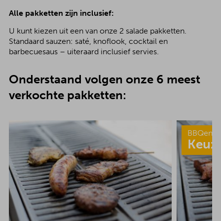
Alle pakketten zijn inclusief:
U kunt kiezen uit een van onze 2 salade pakketten.
Standaard sauzen: saté, knoflook, cocktail en
barbecuesaus – uiteraard inclusief servies.
Onderstaand volgen onze 6 meest
verkochte pakketten:
BBQenzo
Keuz