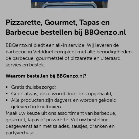
Pizzarette, Gourmet, Tapas en
Barbecue bestellen bij BBQenzo.nl
BBQenzo.nl biedt een all-in service. Wij leveren de
barbecue in Velddriel compleet met alle benodigdheden:
de barbecue, gourmetstel of pizzarette en uiteraard
servies en bestek.
Waarom bestellen bij BBQenzo.nl?
Gratis thuisbezorgd;
Geen afwas, deze wordt door ons opgehaald;
Alle producten zijn dagvers en worden gekoeld
geleverd in koelboxen.
Maak uw keuze uit ons assortiment van barbecue,
gourmet, tapas of pizzarette. Vul uw bestelling
desgewenst aan met salades, sausjes, dranken en
partyverhuur.