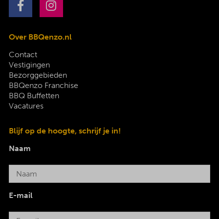
Over BBQenzo.nl
Contact
Vestigingen
Bezorggebieden
BBQenzo Franchise
BBQ Buffetten
Vacatures
Blijf op de hoogte, schrijf je in!
Naam
E-mail