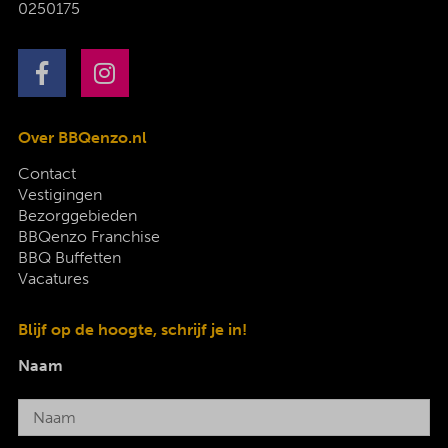
0250175
Over BBQenzo.nl
Contact
Vestigingen
Bezorggebieden
BBQenzo Franchise
BBQ Buffetten
Vacatures
Blijf op de hoogte, schrijf je in!
Naam