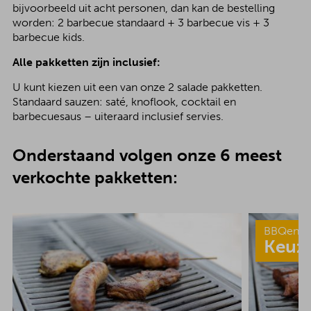
bijvoorbeeld uit acht personen, dan kan de bestelling
worden: 2 barbecue standaard + 3 barbecue vis + 3
barbecue kids.
Alle pakketten zijn inclusief:
U kunt kiezen uit een van onze 2 salade pakketten.
Standaard sauzen: saté, knoflook, cocktail en
barbecuesaus – uiteraard inclusief servies.
Onderstaand volgen onze 6 meest
verkochte pakketten:
BBQenzo
Keuz