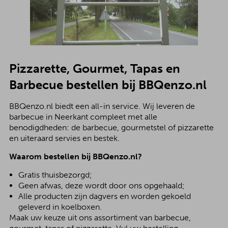
Pizzarette, Gourmet, Tapas en
Barbecue bestellen bij BBQenzo.nl
BBQenzo.nl biedt een all-in service. Wij leveren de
barbecue in Neerkant compleet met alle
benodigdheden: de barbecue, gourmetstel of pizzarette
en uiteraard servies en bestek.
Waarom bestellen bij BBQenzo.nl?
Gratis thuisbezorgd;
Geen afwas, deze wordt door ons opgehaald;
Alle producten zijn dagvers en worden gekoeld
geleverd in koelboxen.
Maak uw keuze uit ons assortiment van barbecue,