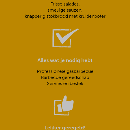
Frisse salades,
smeuïge sauzen,
knapperig stokbrood met kruidenboter
Alles wat je nodig hebt
Professionele gasbarbecue
Barbecue gereedschap
Servies en bestek
Lekker geregeld!