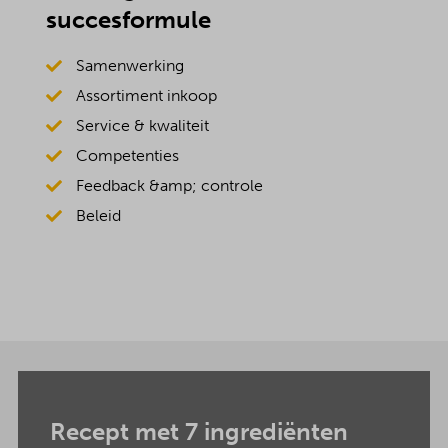
succesformule
Samenwerking
Assortiment inkoop
Service & kwaliteit
Competenties
Feedback &amp; controle
Beleid
Recept met 7 ingrediënten