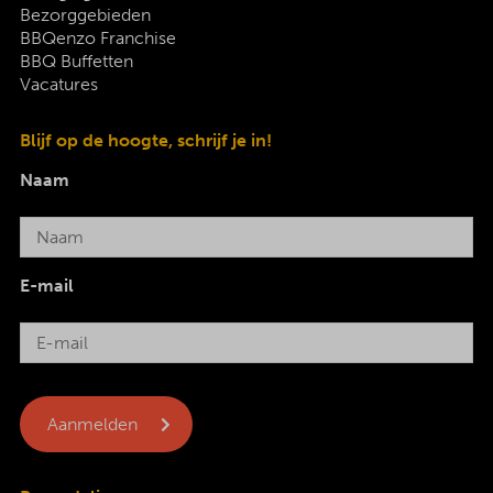
Bezorggebieden
BBQenzo Franchise
BBQ Buffetten
Vacatures
Blijf op de hoogte, schrijf je in!
Naam
E-mail