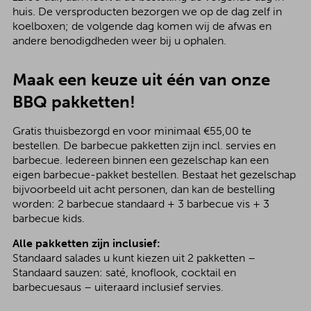
huis. De versproducten bezorgen we op de dag zelf in
koelboxen; de volgende dag komen wij de afwas en
andere benodigdheden weer bij u ophalen.
Maak een keuze uit één van onze
BBQ pakketten!
Gratis thuisbezorgd en voor minimaal €55,00 te
bestellen. De barbecue pakketten zijn incl. servies en
barbecue. Iedereen binnen een gezelschap kan een
eigen barbecue-pakket bestellen. Bestaat het gezelschap
bijvoorbeeld uit acht personen, dan kan de bestelling
worden: 2 barbecue standaard + 3 barbecue vis + 3
barbecue kids.
Alle pakketten zijn inclusief:
Standaard salades u kunt kiezen uit 2 pakketten –
Standaard sauzen: saté, knoflook, cocktail en
barbecuesaus – uiteraard inclusief servies.