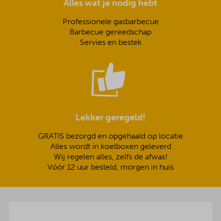
Alles wat je nodig hebt
Professionele gasbarbecue
Barbecue gereedschap
Servies en bestek
Lekker geregeld!
GRATIS bezorgd en opgehaald op locatie
Alles wordt in koelboxen geleverd
Wij regelen alles, zelfs de afwas!
Vóór 12 uur besteld, morgen in huis