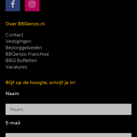
Over BBQenzo.nl
Contact
Vestigingen
Bezorggebieden
BBQenzo Franchise
BBQ Buffetten
Vacatures
Blijf op de hoogte, schrijf je in!
Naam
E-mail