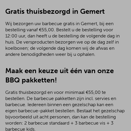
Gratis thuisbezorgd in Gemert
Wij bezorgen uw barbecue gratis in Gemert, bij een
bestelling vanaf €55,00. Bestelt u de bestelling voor
12:00 uur, dan heeft u de bestelling de volgende dag in
huis. De versproducten bezorgen we op de dag zelf in
koelboxen; de volgende dag komen wij de afwas en
andere benodigdheden weer bij u ophalen.
Maak een keuze uit één van onze
BBQ pakketten!
Gratis thuisbezorgd en voor minimaal €55,00 te
bestellen. De barbecue pakketten zijn incl. servies en
barbecue. Iedereen binnen een gezelschap kan een
eigen barbecue-pakket bestellen. Bestaat het gezelschap
bijvoorbeeld uit acht personen, dan kan de bestelling
worden: 2 barbecue standaard + 3 barbecue vis + 3
barbecue kids.