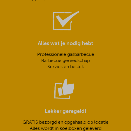
Alles wat je nodig hebt
Professionele gasbarbecue
Barbecue gereedschap
Servies en bestek
Lekker geregeld!
GRATIS bezorgd en opgehaald op locatie
Alles wordt in koelboxen geleverd