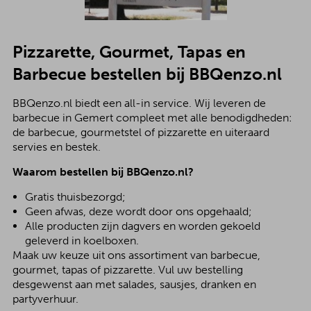
Pizzarette, Gourmet, Tapas en
Barbecue bestellen bij BBQenzo.nl
BBQenzo.nl biedt een all-in service. Wij leveren de
barbecue in Gemert compleet met alle benodigdheden:
de barbecue, gourmetstel of pizzarette en uiteraard
servies en bestek.
Waarom bestellen bij BBQenzo.nl?
Gratis thuisbezorgd;
Geen afwas, deze wordt door ons opgehaald;
Alle producten zijn dagvers en worden gekoeld
geleverd in koelboxen.
Maak uw keuze uit ons assortiment van barbecue,
gourmet, tapas of pizzarette. Vul uw bestelling
desgewenst aan met salades, sausjes, dranken en
partyverhuur.