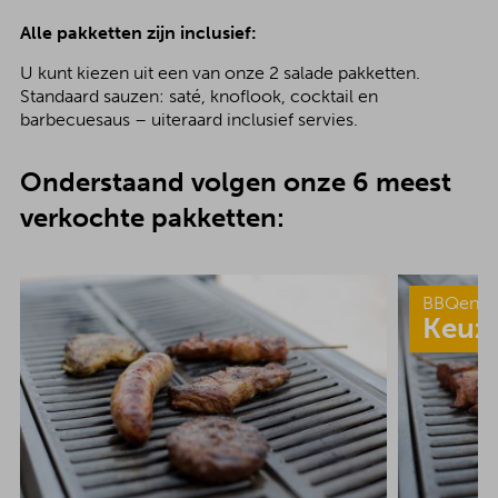
Alle pakketten zijn inclusief:
U kunt kiezen uit een van onze 2 salade pakketten.
Standaard sauzen: saté, knoflook, cocktail en
barbecuesaus – uiteraard inclusief servies.
Onderstaand volgen onze 6 meest
verkochte pakketten:
BBQenzo
Keuz