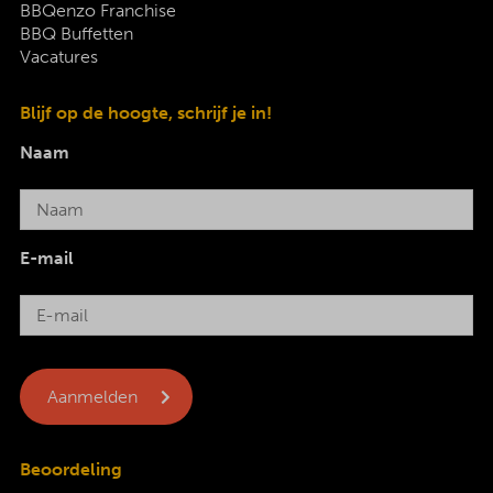
BBQenzo Franchise
BBQ Buffetten
Vacatures
Blijf op de hoogte, schrijf je in!
Naam
E-mail
Beoordeling