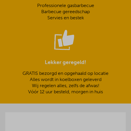
Professionele gasbarbecue
Barbecue gereedschap
Servies en bestek
Lekker geregeld!
GRATIS bezorgd en opgehaald op locatie
Alles wordt in koelboxen geleverd
Wij regelen alles, zelfs de afwas!
Vóór 12 uur besteld, morgen in huis