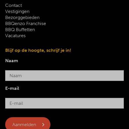
Contact
Vestigingen
Bezorggebieden
BBQenzo Franchise
BBQ Buffetten
Vacatures
Blijf op de hoogte, schrijf je in!
Naam
E-mail