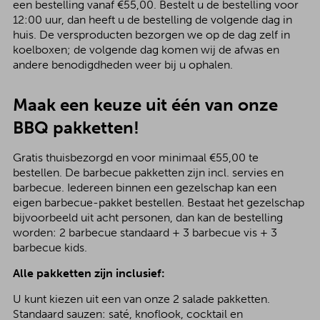
een bestelling vanaf €55,00. Bestelt u de bestelling voor
12:00 uur, dan heeft u de bestelling de volgende dag in
huis. De versproducten bezorgen we op de dag zelf in
koelboxen; de volgende dag komen wij de afwas en
andere benodigdheden weer bij u ophalen.
Maak een keuze uit één van onze
BBQ pakketten!
Gratis thuisbezorgd en voor minimaal €55,00 te
bestellen. De barbecue pakketten zijn incl. servies en
barbecue. Iedereen binnen een gezelschap kan een
eigen barbecue-pakket bestellen. Bestaat het gezelschap
bijvoorbeeld uit acht personen, dan kan de bestelling
worden: 2 barbecue standaard + 3 barbecue vis + 3
barbecue kids.
Alle pakketten zijn inclusief:
U kunt kiezen uit een van onze 2 salade pakketten.
Standaard sauzen: saté, knoflook, cocktail en