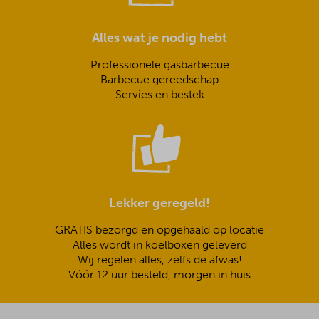
Alles wat je nodig hebt
Professionele gasbarbecue
Barbecue gereedschap
Servies en bestek
Lekker geregeld!
GRATIS bezorgd en opgehaald op locatie
Alles wordt in koelboxen geleverd
Wij regelen alles, zelfs de afwas!
Vóór 12 uur besteld, morgen in huis