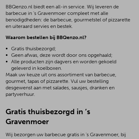
BBQenzo.nl biedt een all-in service. Wij leveren de
barbecue in ’s Gravenmoer compleet met alle
benodigdheden: de barbecue, gourmetstel of pizzarette
en uiteraard servies en bestek.
Waarom bestellen bij BBQenzo.nl?
Gratis thuisbezorgd;
Geen afwas, deze wordt door ons opgehaald;
Alle producten zijn dagvers en worden gekoeld
geleverd in koelboxen.
Maak uw keuze uit ons assortiment van barbecue,
gourmet, tapas of pizzarette. Vul uw bestelling
desgewenst aan met salades, sausjes, dranken en
partyverhuur.
Gratis thuisbezorgd in ’s
Gravenmoer
Wij bezorgen uw barbecue gratis in ’s Gravenmoer, bij