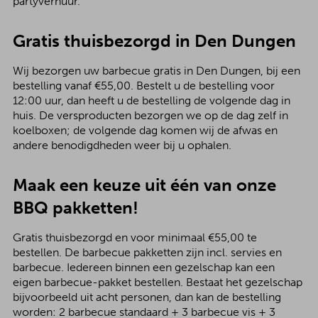
partyverhuur.
Gratis thuisbezorgd in Den Dungen
Wij bezorgen uw barbecue gratis in Den Dungen, bij een
bestelling vanaf €55,00. Bestelt u de bestelling voor
12:00 uur, dan heeft u de bestelling de volgende dag in
huis. De versproducten bezorgen we op de dag zelf in
koelboxen; de volgende dag komen wij de afwas en
andere benodigdheden weer bij u ophalen.
Maak een keuze uit één van onze
BBQ pakketten!
Gratis thuisbezorgd en voor minimaal €55,00 te
bestellen. De barbecue pakketten zijn incl. servies en
barbecue. Iedereen binnen een gezelschap kan een
eigen barbecue-pakket bestellen. Bestaat het gezelschap
bijvoorbeeld uit acht personen, dan kan de bestelling
worden: 2 barbecue standaard + 3 barbecue vis + 3