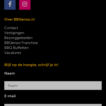
Over BBQenzo.nl
Contact
Vestigingen
Bezorggebieden
BBQenzo Franchise
BBQ Buffetten
Vacatures
Blijf op de hoogte, schrijf je in!
Naam
E-mail