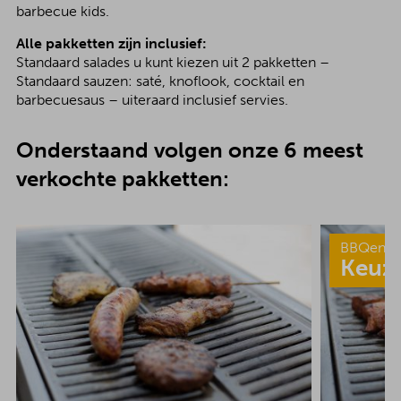
barbecue kids.
Alle pakketten zijn inclusief:
Standaard salades u kunt kiezen uit 2 pakketten –
Standaard sauzen: saté, knoflook, cocktail en
barbecuesaus – uiteraard inclusief servies.
Onderstaand volgen onze 6 meest
verkochte pakketten:
BBQenzo
Keuz