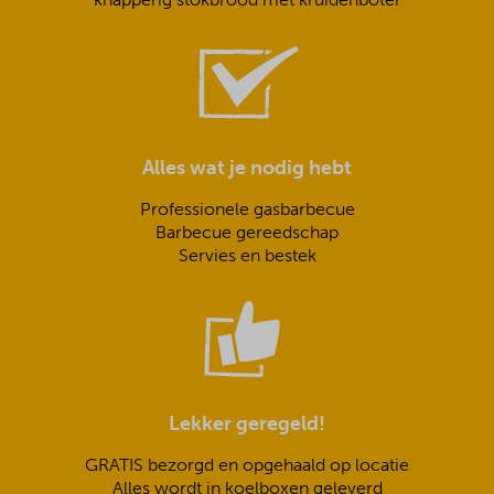
Alles wat je nodig hebt
Professionele gasbarbecue
Barbecue gereedschap
Servies en bestek
Lekker geregeld!
GRATIS bezorgd en opgehaald op locatie
Alles wordt in koelboxen geleverd