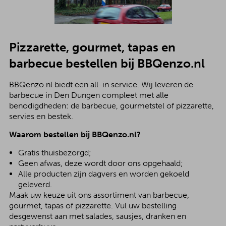
Pizzarette, gourmet, tapas en
barbecue bestellen bij BBQenzo.nl
BBQenzo.nl biedt een all-in service. Wij leveren de
barbecue in Den Dungen compleet met alle
benodigdheden: de barbecue, gourmetstel of pizzarette,
servies en bestek.
Waarom bestellen bij BBQenzo.nl?
Gratis thuisbezorgd;
Geen afwas, deze wordt door ons opgehaald;
Alle producten zijn dagvers en worden gekoeld
geleverd.
Maak uw keuze uit ons assortiment van barbecue,
gourmet, tapas of pizzarette. Vul uw bestelling
desgewenst aan met salades, sausjes, dranken en