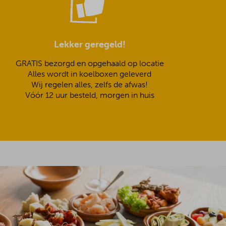
Lekker geregeld!
GRATIS bezorgd en opgehaald op locatie
Alles wordt in koelboxen geleverd
Wij regelen alles, zelfs de afwas!
Vóór 12 uur besteld, morgen in huis