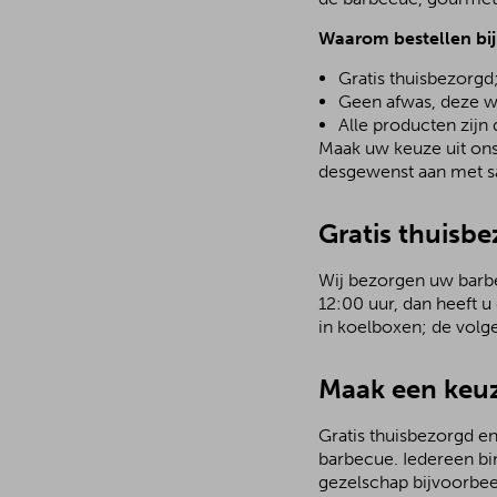
Waarom bestellen bi
Gratis thuisbezorgd
Geen afwas, deze w
Alle producten zijn
Maak uw keuze uit ons 
desgewenst aan met sa
Gratis thuisbe
Wij bezorgen uw barbec
12:00 uur, dan heeft u
in koelboxen; de volg
Maak een keuz
Gratis thuisbezorgd en
barbecue. Iedereen bi
gezelschap bijvoorbee