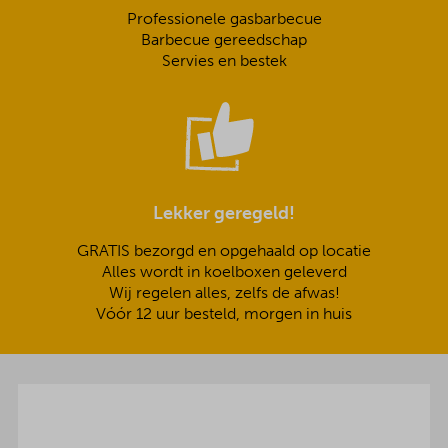
Professionele gasbarbecue
Barbecue gereedschap
Servies en bestek
Lekker geregeld!
GRATIS bezorgd en opgehaald op locatie
Alles wordt in koelboxen geleverd
Wij regelen alles, zelfs de afwas!
Vóór 12 uur besteld, morgen in huis