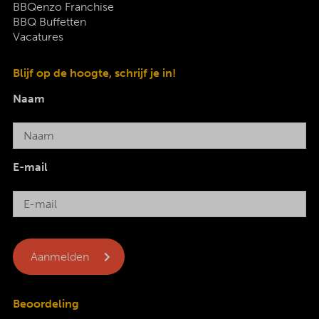
BBQenzo Franchise
BBQ Buffetten
Vacatures
Blijf op de hoogte, schrijf je in!
Naam
E-mail
Beoordeling