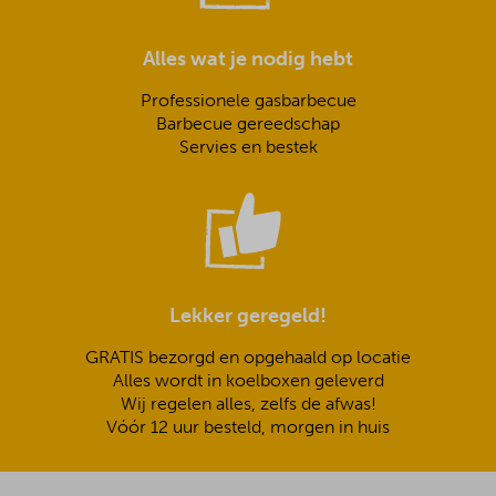
Alles wat je nodig hebt
Professionele gasbarbecue
Barbecue gereedschap
Servies en bestek
Lekker geregeld!
GRATIS bezorgd en opgehaald op locatie
Alles wordt in koelboxen geleverd
Wij regelen alles, zelfs de afwas!
Vóór 12 uur besteld, morgen in huis