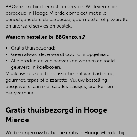
BBQenzo.nl biedt een all-in service. Wij leveren de
barbecue in Hooge Mierde compleet met alle
benodigdheden: de barbecue, gourmetstel of pizzarette
en uiteraard servies en bestek.
Waarom bestellen bij BBQenzo.nl?
Gratis thuisbezorgd;
Geen afwas, deze wordt door ons opgehaald;
Alle producten zijn dagvers en worden gekoeld
geleverd in koelboxen.
Maak uw keuze uit ons assortiment van barbecue,
gourmet, tapas of pizzarette. Vul uw bestelling
desgewenst aan met salades, sausjes, dranken en
partyverhuur.
Gratis thuisbezorgd in Hooge
Mierde
Wij bezorgen uw barbecue gratis in Hooge Mierde, bij