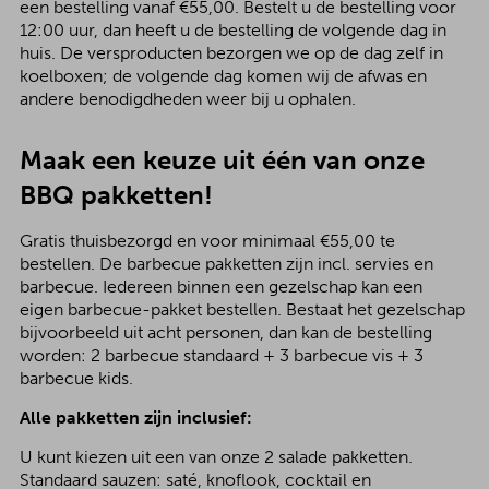
een bestelling vanaf €55,00. Bestelt u de bestelling voor
12:00 uur, dan heeft u de bestelling de volgende dag in
huis. De versproducten bezorgen we op de dag zelf in
koelboxen; de volgende dag komen wij de afwas en
andere benodigdheden weer bij u ophalen.
Maak een keuze uit één van onze
BBQ pakketten!
Gratis thuisbezorgd en voor minimaal €55,00 te
bestellen. De barbecue pakketten zijn incl. servies en
barbecue. Iedereen binnen een gezelschap kan een
eigen barbecue-pakket bestellen. Bestaat het gezelschap
bijvoorbeeld uit acht personen, dan kan de bestelling
worden: 2 barbecue standaard + 3 barbecue vis + 3
barbecue kids.
Alle pakketten zijn inclusief:
U kunt kiezen uit een van onze 2 salade pakketten.
Standaard sauzen: saté, knoflook, cocktail en