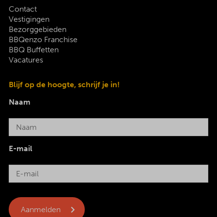
Contact
Vestigingen
Bezorggebieden
BBQenzo Franchise
BBQ Buffetten
Vacatures
Blijf op de hoogte, schrijf je in!
Naam
E-mail