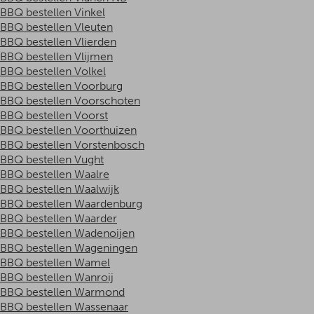
BBQ bestellen Vinkel
BBQ bestellen Vleuten
BBQ bestellen Vlierden
BBQ bestellen Vlijmen
BBQ bestellen Volkel
BBQ bestellen Voorburg
BBQ bestellen Voorschoten
BBQ bestellen Voorst
BBQ bestellen Voorthuizen
BBQ bestellen Vorstenbosch
BBQ bestellen Vught
BBQ bestellen Waalre
BBQ bestellen Waalwijk
BBQ bestellen Waardenburg
BBQ bestellen Waarder
BBQ bestellen Wadenoijen
BBQ bestellen Wageningen
BBQ bestellen Wamel
BBQ bestellen Wanroij
BBQ bestellen Warmond
BBQ bestellen Wassenaar