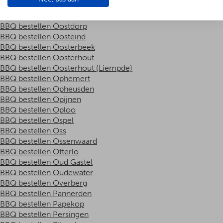
BBQ bestellen Oost West en Middelbeers
BBQ bestellen Oostbuurt
BBQ bestellen Oostdorp
BBQ bestellen Oosteind
BBQ bestellen Oosterbeek
BBQ bestellen Oosterhout
BBQ bestellen Oosterhout (Liempde)
BBQ bestellen Ophemert
BBQ bestellen Opheusden
BBQ bestellen Opijnen
BBQ bestellen Oploo
BBQ bestellen Ospel
BBQ bestellen Oss
BBQ bestellen Ossenwaard
BBQ bestellen Otterlo
BBQ bestellen Oud Gastel
BBQ bestellen Oudewater
BBQ bestellen Overberg
BBQ bestellen Pannerden
BBQ bestellen Papekop
BBQ bestellen Persingen