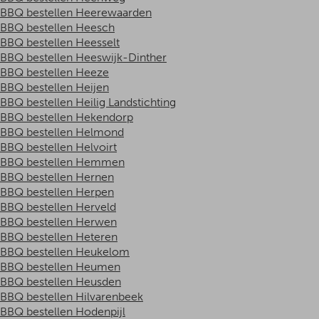
BBQ bestellen Heerewaarden
BBQ bestellen Heesch
BBQ bestellen Heesselt
BBQ bestellen Heeswijk-Dinther
BBQ bestellen Heeze
BBQ bestellen Heijen
BBQ bestellen Heilig Landstichting
BBQ bestellen Hekendorp
BBQ bestellen Helmond
BBQ bestellen Helvoirt
BBQ bestellen Hemmen
BBQ bestellen Hernen
BBQ bestellen Herpen
BBQ bestellen Herveld
BBQ bestellen Herwen
BBQ bestellen Heteren
BBQ bestellen Heukelom
BBQ bestellen Heumen
BBQ bestellen Heusden
BBQ bestellen Hilvarenbeek
BBQ bestellen Hodenpijl