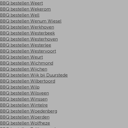
BBQ bestellen Weert
BBQ bestellen Wekerom
BBQ bestellen Well
BBQ bestellen Wenum Wiesel
BBQ bestellen Werkhoven
BBQ bestellen Westerbeek
BBQ bestellen Westerhoven
BBQ bestellen Westerlee
BBQ bestellen Westervoort
BBQ bestellen Weurt
BBQ bestellen Wichmond
BBQ bestellen Wijchen
BBQ bestellen Wijk bij Duurstede
BBQ bestellen Wilbertoord
BBQ bestellen Wilp
BBQ bestellen Wilsveen
BBQ bestellen Winssen
BBQ bestellen Wintelre
BBQ bestellen Woedenberg
BBQ bestellen Woerden
BBQ bestellen Wolfheze