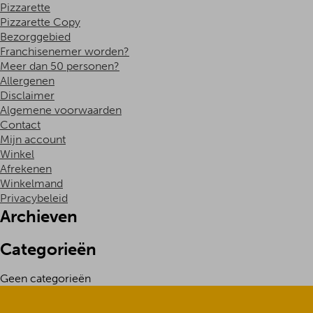
Pizzarette
Pizzarette Copy
Bezorggebied
Franchisenemer worden?
Meer dan 50 personen?
Allergenen
Disclaimer
Algemene voorwaarden
Contact
Mijn account
Winkel
Afrekenen
Winkelmand
Privacybeleid
Archieven
Categorieën
Geen categorieën