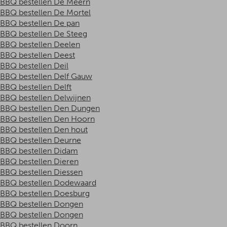
BBQ bestellen De Meern
BBQ bestellen De Mortel
BBQ bestellen De pan
BBQ bestellen De Steeg
BBQ bestellen Deelen
BBQ bestellen Deest
BBQ bestellen Deil
BBQ bestellen Delf Gauw
BBQ bestellen Delft
BBQ bestellen Delwijnen
BBQ bestellen Den Dungen
BBQ bestellen Den Hoorn
BBQ bestellen Den hout
BBQ bestellen Deurne
BBQ bestellen Didam
BBQ bestellen Dieren
BBQ bestellen Diessen
BBQ bestellen Dodewaard
BBQ bestellen Doesburg
BBQ bestellen Dongen
BBQ bestellen Dongen
BBQ bestellen Doorn