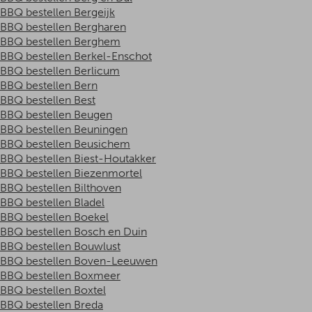
BBQ bestellen Bergeijk
BBQ bestellen Bergharen
BBQ bestellen Berghem
BBQ bestellen Berkel-Enschot
BBQ bestellen Berlicum
BBQ bestellen Bern
BBQ bestellen Best
BBQ bestellen Beugen
BBQ bestellen Beuningen
BBQ bestellen Beusichem
BBQ bestellen Biest-Houtakker
BBQ bestellen Biezenmortel
BBQ bestellen Bilthoven
BBQ bestellen Bladel
BBQ bestellen Boekel
BBQ bestellen Bosch en Duin
BBQ bestellen Bouwlust
BBQ bestellen Boven-Leeuwen
BBQ bestellen Boxmeer
BBQ bestellen Boxtel
BBQ bestellen Breda