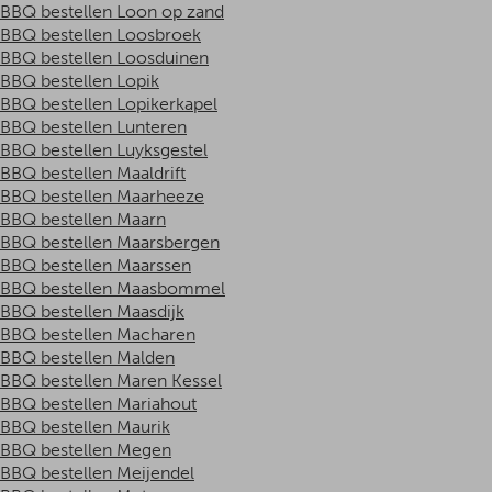
BBQ bestellen Loon op zand
BBQ bestellen Loosbroek
BBQ bestellen Loosduinen
BBQ bestellen Lopik
BBQ bestellen Lopikerkapel
BBQ bestellen Lunteren
BBQ bestellen Luyksgestel
BBQ bestellen Maaldrift
BBQ bestellen Maarheeze
BBQ bestellen Maarn
BBQ bestellen Maarsbergen
BBQ bestellen Maarssen
BBQ bestellen Maasbommel
BBQ bestellen Maasdijk
BBQ bestellen Macharen
BBQ bestellen Malden
BBQ bestellen Maren Kessel
BBQ bestellen Mariahout
BBQ bestellen Maurik
BBQ bestellen Megen
BBQ bestellen Meijendel