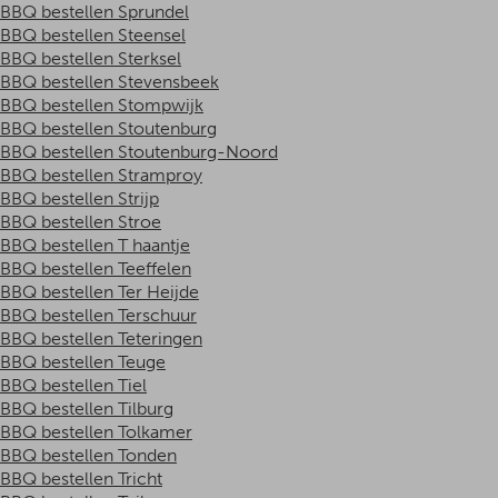
BBQ bestellen Sprundel
BBQ bestellen Steensel
BBQ bestellen Sterksel
BBQ bestellen Stevensbeek
BBQ bestellen Stompwijk
BBQ bestellen Stoutenburg
BBQ bestellen Stoutenburg-Noord
BBQ bestellen Stramproy
BBQ bestellen Strijp
BBQ bestellen Stroe
BBQ bestellen T haantje
BBQ bestellen Teeffelen
BBQ bestellen Ter Heijde
BBQ bestellen Terschuur
BBQ bestellen Teteringen
BBQ bestellen Teuge
BBQ bestellen Tiel
BBQ bestellen Tilburg
BBQ bestellen Tolkamer
BBQ bestellen Tonden
BBQ bestellen Tricht