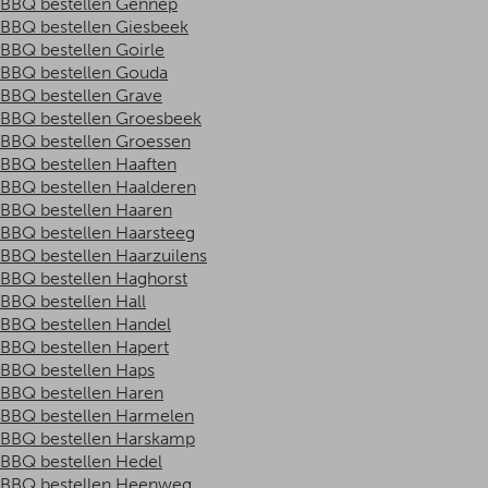
BBQ bestellen Gennep
BBQ bestellen Giesbeek
BBQ bestellen Goirle
BBQ bestellen Gouda
BBQ bestellen Grave
BBQ bestellen Groesbeek
BBQ bestellen Groessen
BBQ bestellen Haaften
BBQ bestellen Haalderen
BBQ bestellen Haaren
BBQ bestellen Haarsteeg
BBQ bestellen Haarzuilens
BBQ bestellen Haghorst
BBQ bestellen Hall
BBQ bestellen Handel
BBQ bestellen Hapert
BBQ bestellen Haps
BBQ bestellen Haren
BBQ bestellen Harmelen
BBQ bestellen Harskamp
BBQ bestellen Hedel
BBQ bestellen Heenweg