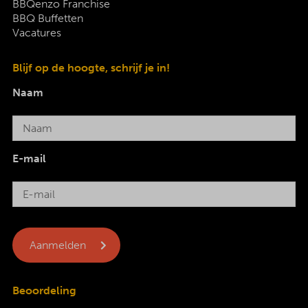
BBQenzo Franchise
BBQ Buffetten
Vacatures
Blijf op de hoogte, schrijf je in!
Naam
E-mail
Beoordeling