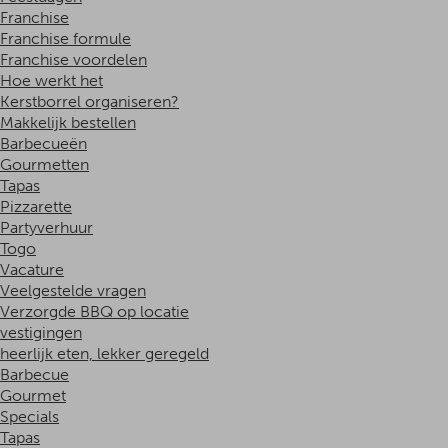
Franchise
Franchise formule
Franchise voordelen
Hoe werkt het
Kerstborrel organiseren?
Makkelijk bestellen
Barbecueën
Gourmetten
Tapas
Pizzarette
Partyverhuur
Togo
Vacature
Veelgestelde vragen
Verzorgde BBQ op locatie
vestigingen
heerlijk eten, lekker geregeld
Barbecue
Gourmet
Specials
Tapas