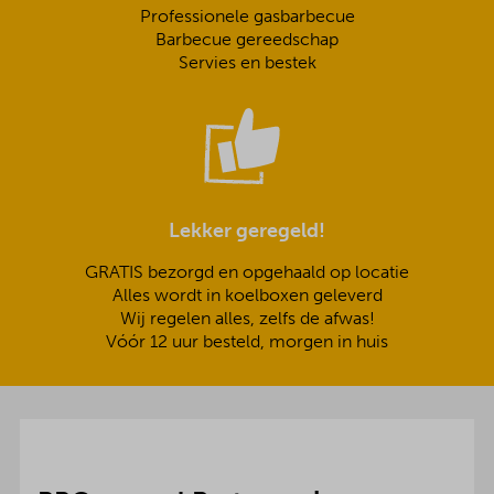
Professionele gasbarbecue
Barbecue gereedschap
Servies en bestek
Lekker geregeld!
GRATIS bezorgd en opgehaald op locatie
Alles wordt in koelboxen geleverd
Wij regelen alles, zelfs de afwas!
Vóór 12 uur besteld, morgen in huis