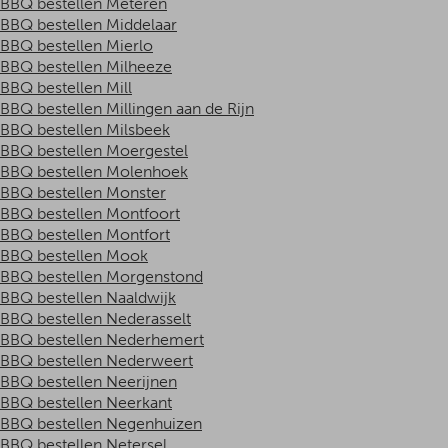
BBQ bestellen Meteren
BBQ bestellen Middelaar
BBQ bestellen Mierlo
BBQ bestellen Milheeze
BBQ bestellen Mill
BBQ bestellen Millingen aan de Rijn
BBQ bestellen Milsbeek
BBQ bestellen Moergestel
BBQ bestellen Molenhoek
BBQ bestellen Monster
BBQ bestellen Montfoort
BBQ bestellen Montfort
BBQ bestellen Mook
BBQ bestellen Morgenstond
BBQ bestellen Naaldwijk
BBQ bestellen Nederasselt
BBQ bestellen Nederhemert
BBQ bestellen Nederweert
BBQ bestellen Neerijnen
BBQ bestellen Neerkant
BBQ bestellen Negenhuizen
BBQ bestellen Netersel