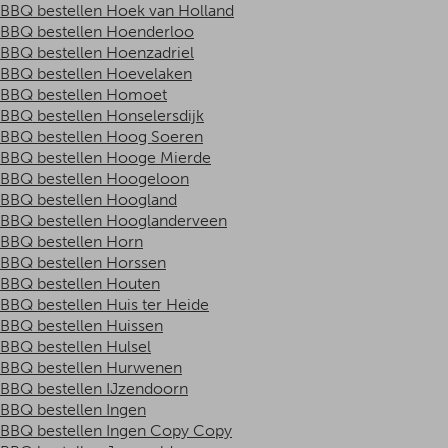
BBQ bestellen Hoek van Holland
BBQ bestellen Hoenderloo
BBQ bestellen Hoenzadriel
BBQ bestellen Hoevelaken
BBQ bestellen Homoet
BBQ bestellen Honselersdijk
BBQ bestellen Hoog Soeren
BBQ bestellen Hooge Mierde
BBQ bestellen Hoogeloon
BBQ bestellen Hoogland
BBQ bestellen Hooglanderveen
BBQ bestellen Horn
BBQ bestellen Horssen
BBQ bestellen Houten
BBQ bestellen Huis ter Heide
BBQ bestellen Huissen
BBQ bestellen Hulsel
BBQ bestellen Hurwenen
BBQ bestellen IJzendoorn
BBQ bestellen Ingen
BBQ bestellen Ingen Copy Copy