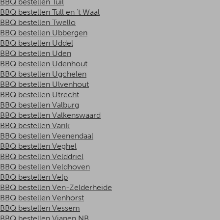
BBQ bestellen Tuil
BBQ bestellen Tull en ’t Waal
BBQ bestellen Twello
BBQ bestellen Ubbergen
BBQ bestellen Uddel
BBQ bestellen Uden
BBQ bestellen Udenhout
BBQ bestellen Ugchelen
BBQ bestellen Ulvenhout
BBQ bestellen Utrecht
BBQ bestellen Valburg
BBQ bestellen Valkenswaard
BBQ bestellen Varik
BBQ bestellen Veenendaal
BBQ bestellen Veghel
BBQ bestellen Velddriel
BBQ bestellen Veldhoven
BBQ bestellen Velp
BBQ bestellen Ven-Zelderheide
BBQ bestellen Venhorst
BBQ bestellen Vessem
BBQ bestellen Vianen NB