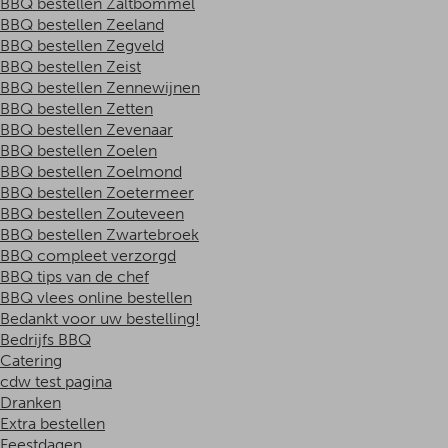
BBQ bestellen Zaltbommel
BBQ bestellen Zeeland
BBQ bestellen Zegveld
BBQ bestellen Zeist
BBQ bestellen Zennewijnen
BBQ bestellen Zetten
BBQ bestellen Zevenaar
BBQ bestellen Zoelen
BBQ bestellen Zoelmond
BBQ bestellen Zoetermeer
BBQ bestellen Zouteveen
BBQ bestellen Zwartebroek
BBQ compleet verzorgd
BBQ tips van de chef
BBQ vlees online bestellen
Bedankt voor uw bestelling!
Bedrijfs BBQ
Catering
cdw test pagina
Dranken
Extra bestellen
Feestdagen