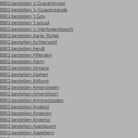
BBQ bestellen ’s Gravenmoer
BBQ bestellen ‘s-Gravenzande
BBQ bestellen ’t Goy
BBQ bestellen ’t woud
BBQ bestellen ‘s-Hertogenbosch
BBQ bestellen Aarle-Rixtel
BBQ bestellen Achterveld
BBQ bestellen Aerdt
BBQ bestellen Afferden
BBQ bestellen Alem
BBQ bestellen Almere
BBQ bestellen Alphen
BBQ bestellen Altforst
BBQ bestellen Amerongen
BBQ bestellen Amersfoort
BBQ bestellen Ammerzoden
BBQ bestellen Andelst
BBQ bestellen Angeren
BBQ bestellen Angerlo
BBQ bestellen Apeldoorn
BBQ bestellen Appeltern