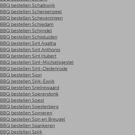
BBQ bestellen Schalkwijk
BBQ bestellen Scherpenzeel
BBQ bestellen Scheveningen
BBQ bestellen Schiedam
BBQ bestellen Schijndel
BBQ bestellen Schipluiden
BBQ bestellen Sint Agatha
BBQ bestellen Sint Anthonis
BBQ bestellen Sint Hubert
BBQ bestellen Sint-Michielsgestel
BBQ bestellen Sint-Oedenrode
BBQ bestellen Sion
BBQ bestellen Slijk-Ewijk
BBQ bestellen Snelrewaard
BBQ bestellen Soerendonk
BBQ bestellen Soest
BBQ bestellen Soesterberg
BBQ bestellen Someren
BBQ bestellen Son en Breugel
BBQ bestellen Spankeren
BBQ bestellen Spijk