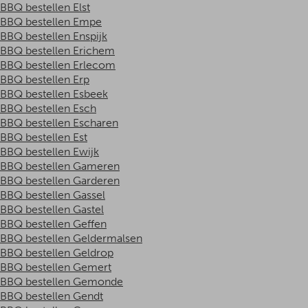
BBQ bestellen Elst
BBQ bestellen Empe
BBQ bestellen Enspijk
BBQ bestellen Erichem
BBQ bestellen Erlecom
BBQ bestellen Erp
BBQ bestellen Esbeek
BBQ bestellen Esch
BBQ bestellen Escharen
BBQ bestellen Est
BBQ bestellen Ewijk
BBQ bestellen Gameren
BBQ bestellen Garderen
BBQ bestellen Gassel
BBQ bestellen Gastel
BBQ bestellen Geffen
BBQ bestellen Geldermalsen
BBQ bestellen Geldrop
BBQ bestellen Gemert
BBQ bestellen Gemonde
BBQ bestellen Gendt