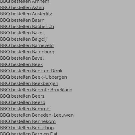
BBQ bestellen Arnhem
BBQ bestellen Asten
BBQ bestellen Austerlitz
BBQ bestellen Baarn
BBQ bestellen Babberich
BBQ bestellen Bakel
BBQ bestellen Balgoij
BBQ bestellen Barneveld
BBQ bestellen Batenburg
BBQ bestellen Bavel
BBQ bestellen Beek
BBQ bestellen Beek en Donk
BBQ bestellen Beek-Ubbergen
BBQ bestellen Beekbergen
BBQ bestellen Beemte Broekland
BBQ bestellen Beers
BBQ bestellen Beesd
BBQ bestellen Bemmel
BBQ bestellen Beneden-Leeuwen
BBQ bestellen Bennekom
BBQ bestellen Benschop
BBQ bestellen Berg en Dal