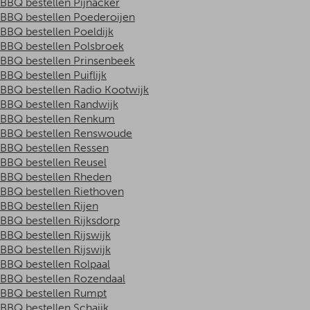
BBQ bestellen Pijnacker
BBQ bestellen Poederoijen
BBQ bestellen Poeldijk
BBQ bestellen Polsbroek
BBQ bestellen Prinsenbeek
BBQ bestellen Puiflijk
BBQ bestellen Radio Kootwijk
BBQ bestellen Randwijk
BBQ bestellen Renkum
BBQ bestellen Renswoude
BBQ bestellen Ressen
BBQ bestellen Reusel
BBQ bestellen Rheden
BBQ bestellen Riethoven
BBQ bestellen Rijen
BBQ bestellen Rijksdorp
BBQ bestellen Rijswijk
BBQ bestellen Rijswijk
BBQ bestellen Rolpaal
BBQ bestellen Rozendaal
BBQ bestellen Rumpt
BBQ bestellen Schaijk