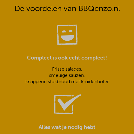
De voordelen van BBQenzo.nl
Compleet is ook écht compleet!
Frisse salades,
smeuïge sauzen,
knapperig stokbrood met kruidenboter
Alles wat je nodig hebt