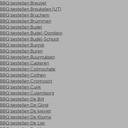
BBQ bestellen Breugel
BBQ bestellen Breukelen (UT)
BBQ bestellen Bruchem
BBQ bestellen Brummen
BBQ bestellen Budel
BBQ bestellen Budel-Dorplein
BBQ bestellen Budel-Schoot
BBQ bestellen Bunnik
BBQ bestellen Buren
BBQ bestellen Buurmalsen
BBQ bestellen Casteren
BBQ bestellen Colmschate
BBQ bestellen Cothen
BBQ bestellen Cromvoirt
BBQ bestellen Cuijk
BBQ bestellen Culemborg
BBQ bestellen De Bilt
BBQ bestellen De Glind
BBQ bestellen De kieviet
BBQ bestellen De Klomp
BBQ bestellen De Lier