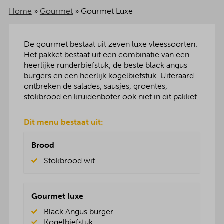
Home
»
Gourmet
»
Gourmet Luxe
De gourmet bestaat uit zeven luxe vleessoorten.
Het pakket bestaat uit een combinatie van een
heerlijke runderbiefstuk, de beste black angus
burgers en een heerlijk kogelbiefstuk. Uiteraard
ontbreken de salades, sausjes, groentes,
stokbrood en kruidenboter ook niet in dit pakket.
Dit menu bestaat uit:
Brood
Stokbrood wit
Gourmet luxe
Black Angus burger
Kogelbiefstuk