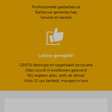
Professionele gasbarbecue
Barbecue gereedschap
Servies en bestek
Lekker geregeld!
GRATIS bezorgd en opgehaald op locatie
Alles wordt in koelboxen geleverd
Wij regelen alles, zelfs de afwas!
Vóór 12 uur besteld, morgen in huis