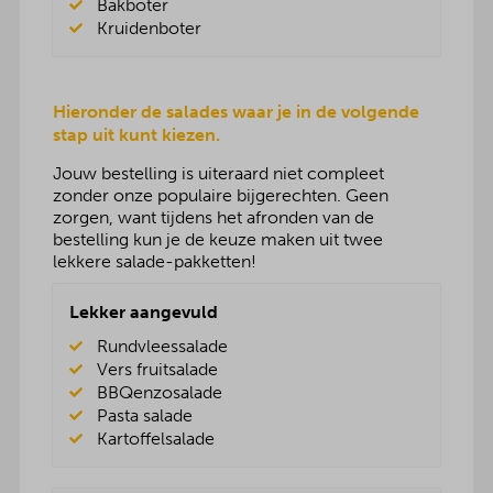
Bakboter
Kruidenboter
Hieronder de salades waar je in de volgende
stap uit kunt kiezen.
Jouw bestelling is uiteraard niet compleet
zonder onze populaire bijgerechten. Geen
zorgen, want tijdens het afronden van de
bestelling kun je de keuze maken uit twee
lekkere salade-pakketten!
Lekker aangevuld
Rundvleessalade
Vers fruitsalade
BBQenzosalade
Pasta salade
Kartoffelsalade