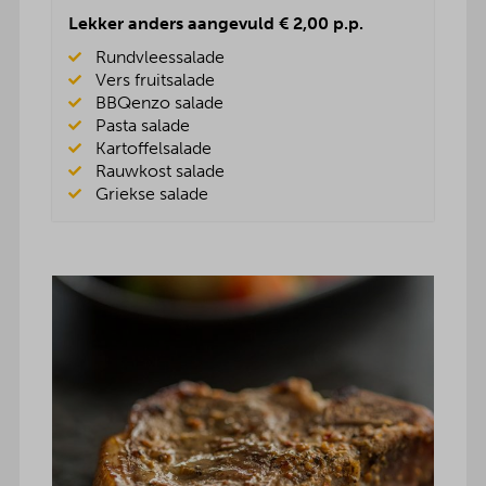
Lekker anders aangevuld € 2,00 p.p.
Rundvleessalade
Vers fruitsalade
BBQenzo salade
Pasta salade
Kartoffelsalade
Rauwkost salade
Griekse salade