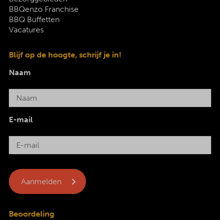
BBQenzo Franchise
BBQ Buffetten
Vacatures
Blijf op de hoogte, schrijf je in!
Naam
E-mail
Beoordeling