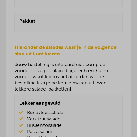
Pakket
Hieronder de salades waar je in de volgende
stap uit kunt kiezen.
Jouw bestelling is uiteraard niet compleet
zonder onze populaire bijgerechten. Geen
zorgen, want tijdens het afronden van de
bestelling kun je de keuze maken uit twee
lekkere salade-pakketten!
Lekker aangevuld
Rundvleessalade
Vers fruitsalade
BBQenzosalade
Pasta salade