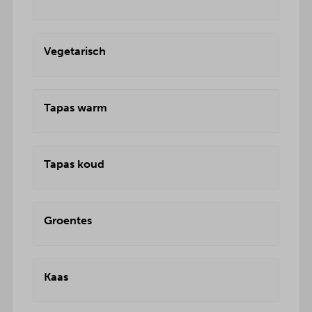
Vegetarisch
Tapas warm
Tapas koud
Groentes
Kaas