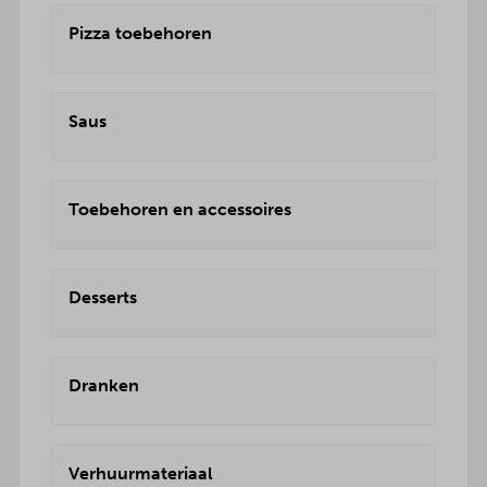
Pizza toebehoren
Saus
Toebehoren en accessoires
Desserts
Dranken
Verhuurmateriaal