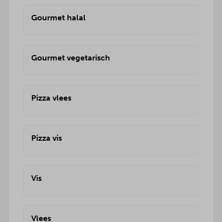
Gourmet halal
Gourmet vegetarisch
Pizza vlees
Pizza vis
Vis
Vlees