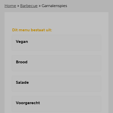
Home
»
Barbecue
»
Garnalenspies
Dit menu bestaat uit:
Vegan
Brood
Salade
Voorgerecht