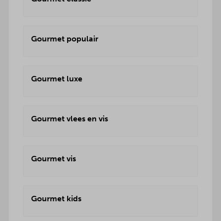
Gourmet populair
Gourmet luxe
Gourmet vlees en vis
Gourmet vis
Gourmet kids