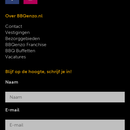
Over BBQenzo.nl
Contact
Vestigingen
Bezorggebieden
BBQenzo Franchise
BBQ Buffetten
Vacatures
Blijf op de hoogte, schrijf je in!
Naam
E-mail