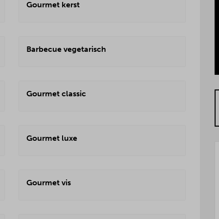
Gourmet kerst
Barbecue vegetarisch
Gourmet classic
Gourmet luxe
Gourmet vis