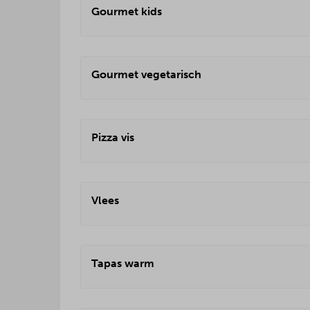
Gourmet kids
Gourmet vegetarisch
Pizza vis
Vlees
Tapas warm