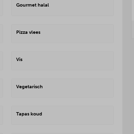
Gourmet halal
Pizza vlees
Vis
Vegetarisch
Tapas koud