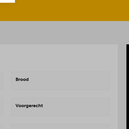
Brood
Voorgerecht