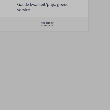
Goede kwaliteit/prijs, goede
service