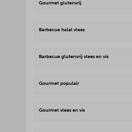
Gourmet glutenvrij
Barbecue halal vlees
Barbecue glutenvrij vlees en vis
Gourmet populair
Gourmet vlees en vis