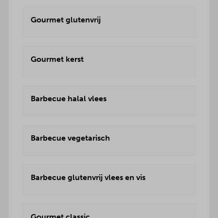
Gourmet glutenvrij
Gourmet kerst
Barbecue halal vlees
Barbecue vegetarisch
Barbecue glutenvrij vlees en vis
Gourmet classic