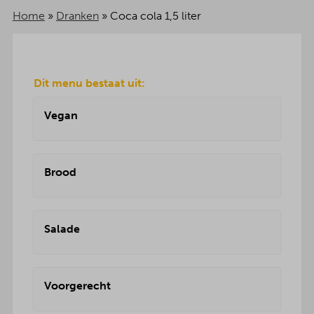
Home
»
Dranken
»
Coca cola 1,5 liter
Dit menu bestaat uit:
Vegan
Brood
Salade
Voorgerecht