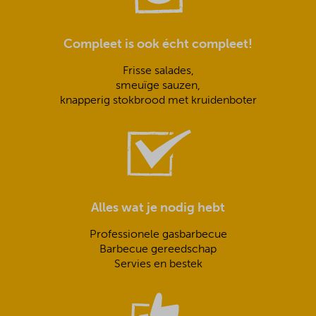
Compleet is ook écht compleet!
Frisse salades,
smeuïge sauzen,
knapperig stokbrood met kruidenboter
Alles wat je nodig hebt
Professionele gasbarbecue
Barbecue gereedschap
Servies en bestek