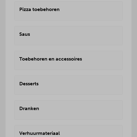
Pizza toebehoren
Saus
Toebehoren en accessoires
Desserts
Dranken
Verhuurmateriaal