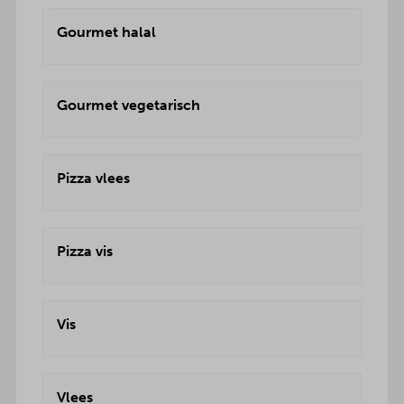
Gourmet halal
Gourmet vegetarisch
Pizza vlees
Pizza vis
Vis
Vlees