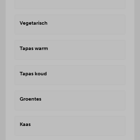
Vegetarisch
Tapas warm
Tapas koud
Groentes
Kaas