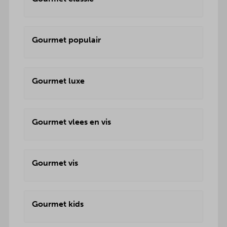
Gourmet populair
Gourmet luxe
Gourmet vlees en vis
Gourmet vis
Gourmet kids