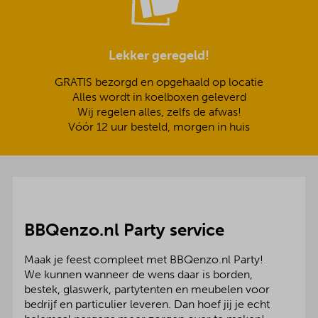
Lekker geregeld!
GRATIS bezorgd en opgehaald op locatie
Alles wordt in koelboxen geleverd
Wij regelen alles, zelfs de afwas!
Vóór 12 uur besteld, morgen in huis
BBQenzo.nl Party service
Maak je feest compleet met BBQenzo.nl Party!
We kunnen wanneer de wens daar is borden,
bestek, glaswerk, partytenten en meubelen voor
bedrijf en particulier leveren. Dan hoef jij je echt