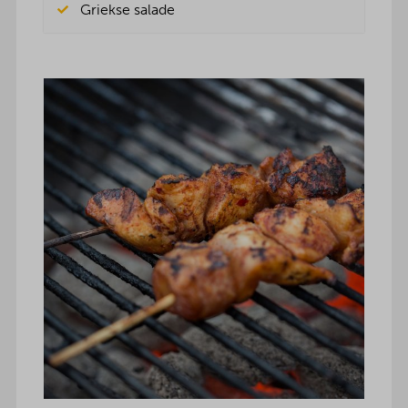
Griekse salade