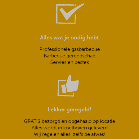
Alles wat je nodig hebt
Professionele gasbarbecue
Barbecue gereedschap
Servies en bestek
Lekker geregeld!
GRATIS bezorgd en opgehaald op locatie
Alles wordt in koelboxen geleverd
Wij regelen alles, zelfs de afwas!