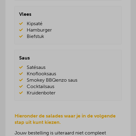
Vlees
Kipsaté
Hamburger
Biefstuk
Saus
Satésaus
Knoflooksaus
Smokey BBQenzo saus
Cocktailsaus
Kruidenboter
Hieronder de salades waar je in de volgende
stap uit kunt kiezen.
Jouw bestelling is uiteraard niet compleet