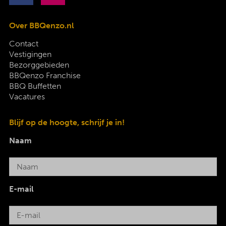
Over BBQenzo.nl
Contact
Vestigingen
Bezorggebieden
BBQenzo Franchise
BBQ Buffetten
Vacatures
Blijf op de hoogte, schrijf je in!
Naam
E-mail