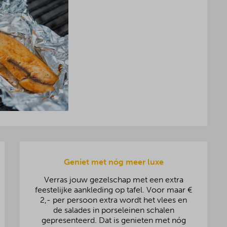
Geniet met nóg meer luxe
Verras jouw gezelschap met een extra
feestelijke aankleding op tafel. Voor maar €
2,- per persoon extra wordt het vlees en
de salades in porseleinen schalen
gepresenteerd. Dat is genieten met nóg