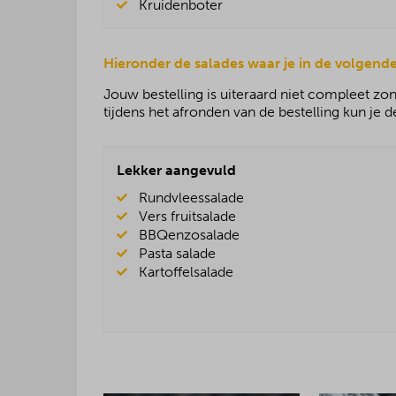
Kruidenboter
Hieronder de salades waar je in de volgende
Jouw bestelling is uiteraard niet compleet z
tijdens het afronden van de bestelling kun je
Lekker aangevuld
Rundvleessalade
Vers fruitsalade
BBQenzosalade
Pasta salade
Kartoffelsalade