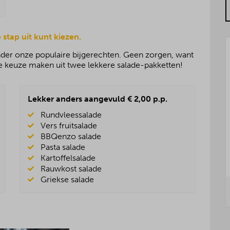
 stap uit kunt kiezen.
onder onze populaire bijgerechten. Geen zorgen, want
 de keuze maken uit twee lekkere salade-pakketten!
Lekker anders aangevuld € 2,00 p.p.
Rundvleessalade
Vers fruitsalade
BBQenzo salade
Pasta salade
Kartoffelsalade
Rauwkost salade
Griekse salade