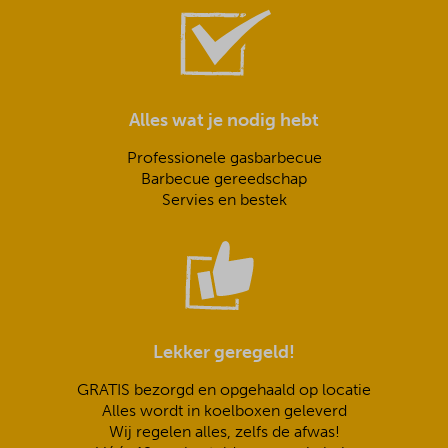
Alles wat je nodig hebt
Professionele gasbarbecue
Barbecue gereedschap
Servies en bestek
Lekker geregeld!
GRATIS bezorgd en opgehaald op locatie
Alles wordt in koelboxen geleverd
Wij regelen alles, zelfs de afwas!