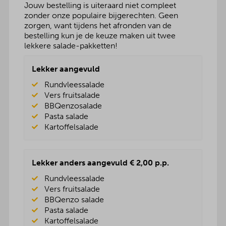
Jouw bestelling is uiteraard niet compleet
zonder onze populaire bijgerechten. Geen
zorgen, want tijdens het afronden van de
bestelling kun je de keuze maken uit twee
lekkere salade-pakketten!
Lekker aangevuld
Rundvleessalade
Vers fruitsalade
BBQenzosalade
Pasta salade
Kartoffelsalade
Lekker anders aangevuld € 2,00 p.p.
Rundvleessalade
Vers fruitsalade
BBQenzo salade
Pasta salade
Kartoffelsalade