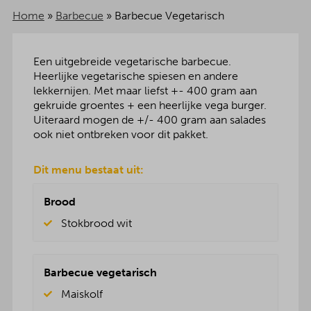
Home
»
Barbecue
»
Barbecue Vegetarisch
Een uitgebreide vegetarische barbecue.
Heerlijke vegetarische spiesen en andere
lekkernijen. Met maar liefst +- 400 gram aan
gekruide groentes + een heerlijke vega burger.
Uiteraard mogen de +/- 400 gram aan salades
ook niet ontbreken voor dit pakket.
Dit menu bestaat uit:
Brood
Stokbrood wit
Barbecue vegetarisch
Maiskolf