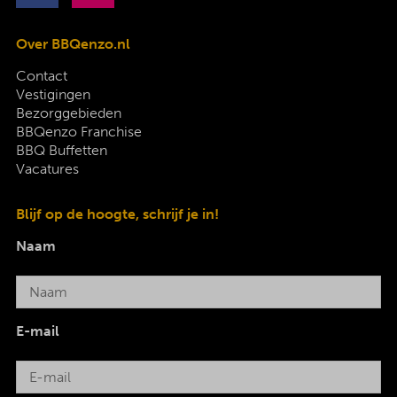
Over BBQenzo.nl
Contact
Vestigingen
Bezorggebieden
BBQenzo Franchise
BBQ Buffetten
Vacatures
Blijf op de hoogte, schrijf je in!
Naam
E-mail