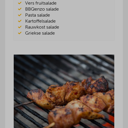
Vers fruitsalade
BBQenzo salade
Pasta salade
Kartoffelsalade
Rauwkost salade
Griekse salade