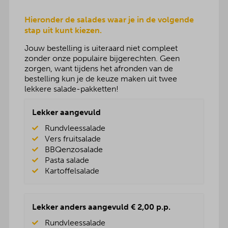
Hieronder de salades waar je in de volgende
stap uit kunt kiezen.
Jouw bestelling is uiteraard niet compleet
zonder onze populaire bijgerechten. Geen
zorgen, want tijdens het afronden van de
bestelling kun je de keuze maken uit twee
lekkere salade-pakketten!
Lekker aangevuld
Rundvleessalade
Vers fruitsalade
BBQenzosalade
Pasta salade
Kartoffelsalade
Lekker anders aangevuld € 2,00 p.p.
Rundvleessalade