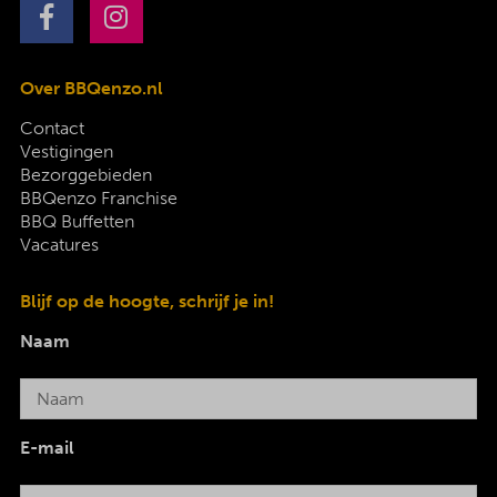
Over BBQenzo.nl
Contact
Vestigingen
Bezorggebieden
BBQenzo Franchise
BBQ Buffetten
Vacatures
Blijf op de hoogte, schrijf je in!
Naam
E-mail