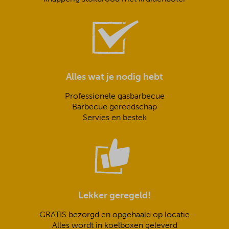
Alles wat je nodig hebt
Professionele gasbarbecue
Barbecue gereedschap
Servies en bestek
Lekker geregeld!
GRATIS bezorgd en opgehaald op locatie
Alles wordt in koelboxen geleverd