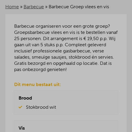
Home
»
Barbecue
»
Barbecue Groep vlees en vis
Barbecue organiseren voor een grote groep?
Groepsbarbecue vlees en vis is te bestellen vanaf
25 personen. Dit arrangement is € 19,50 p.p. Wij
gaan uit van 5 stuks p.p. Compleet geleverd
inclusief professionele gasbarbecue, verse
salades, smeuïge sausjes, stokbrood én servies.
Gratis bezorgd en opgehaald op locatie. Dat is
pas onbezorgd genieten!
Dit menu bestaat uit:
Brood
Stokbrood wit
Vis