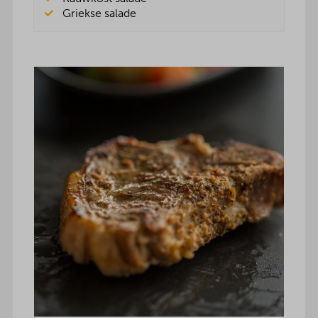
Griekse salade