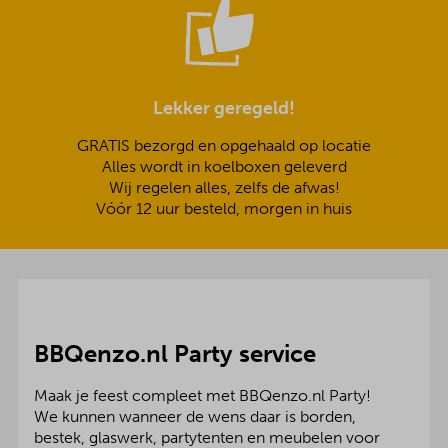
Lekker geregeld!
GRATIS bezorgd en opgehaald op locatie
Alles wordt in koelboxen geleverd
Wij regelen alles, zelfs de afwas!
Vóór 12 uur besteld, morgen in huis
BBQenzo.nl Party service
Maak je feest compleet met BBQenzo.nl Party!
We kunnen wanneer de wens daar is borden,
bestek, glaswerk, partytenten en meubelen voor