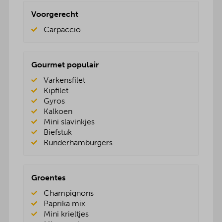
Voorgerecht
Carpaccio
Gourmet populair
Varkensfilet
Kipfilet
Gyros
Kalkoen
Mini slavinkjes
Biefstuk
Runderhamburgers
Groentes
Champignons
Paprika mix
Mini krieltjes