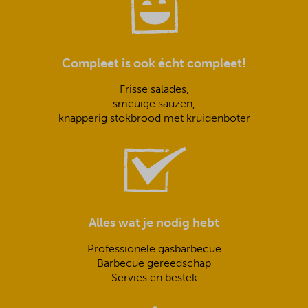
Compleet is ook écht compleet!
Frisse salades,
smeuïge sauzen,
knapperig stokbrood met kruidenboter
Alles wat je nodig hebt
Professionele gasbarbecue
Barbecue gereedschap
Servies en bestek