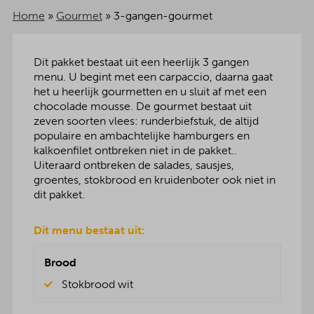
Home
»
Gourmet
»
3-gangen-gourmet
Dit pakket bestaat uit een heerlijk 3 gangen
menu. U begint met een carpaccio, daarna gaat
het u heerlijk gourmetten en u sluit af met een
chocolade mousse. De gourmet bestaat uit
zeven soorten vlees: runderbiefstuk, de altijd
populaire en ambachtelijke hamburgers en
kalkoenfilet ontbreken niet in de pakket..
Uiteraard ontbreken de salades, sausjes,
groentes, stokbrood en kruidenboter ook niet in
dit pakket.
Dit menu bestaat uit:
Brood
Stokbrood wit