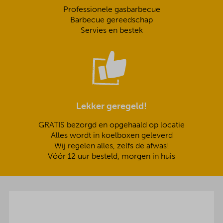
Professionele gasbarbecue
Barbecue gereedschap
Servies en bestek
Lekker geregeld!
GRATIS bezorgd en opgehaald op locatie
Alles wordt in koelboxen geleverd
Wij regelen alles, zelfs de afwas!
Vóór 12 uur besteld, morgen in huis