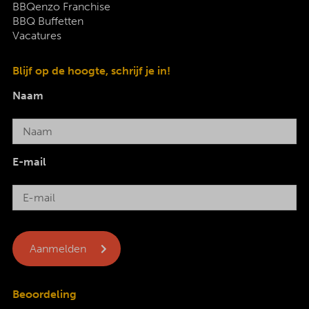
BBQenzo Franchise
BBQ Buffetten
Vacatures
Blijf op de hoogte, schrijf je in!
Naam
E-mail
Beoordeling