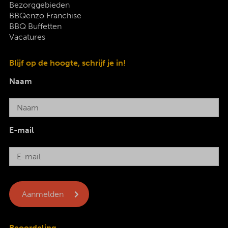
Bezorggebieden
BBQenzo Franchise
BBQ Buffetten
Vacatures
Blijf op de hoogte, schrijf je in!
Naam
E-mail
Beoordeling