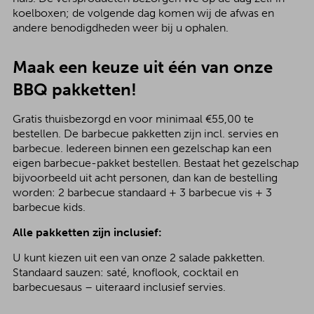
koelboxen; de volgende dag komen wij de afwas en
andere benodigdheden weer bij u ophalen.
Maak een keuze uit één van onze
BBQ pakketten!
Gratis thuisbezorgd en voor minimaal €55,00 te
bestellen. De barbecue pakketten zijn incl. servies en
barbecue. Iedereen binnen een gezelschap kan een
eigen barbecue-pakket bestellen. Bestaat het gezelschap
bijvoorbeeld uit acht personen, dan kan de bestelling
worden: 2 barbecue standaard + 3 barbecue vis + 3
barbecue kids.
Alle pakketten zijn inclusief:
U kunt kiezen uit een van onze 2 salade pakketten.
Standaard sauzen: saté, knoflook, cocktail en
barbecuesaus – uiteraard inclusief servies.