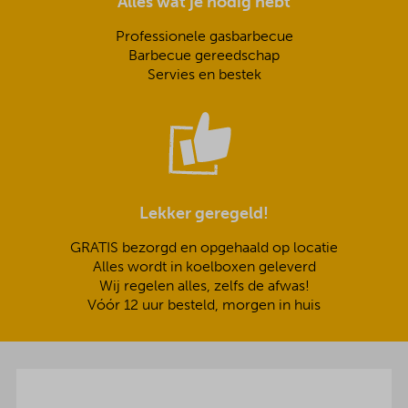
Alles wat je nodig hebt
Professionele gasbarbecue
Barbecue gereedschap
Servies en bestek
Lekker geregeld!
GRATIS bezorgd en opgehaald op locatie
Alles wordt in koelboxen geleverd
Wij regelen alles, zelfs de afwas!
Vóór 12 uur besteld, morgen in huis