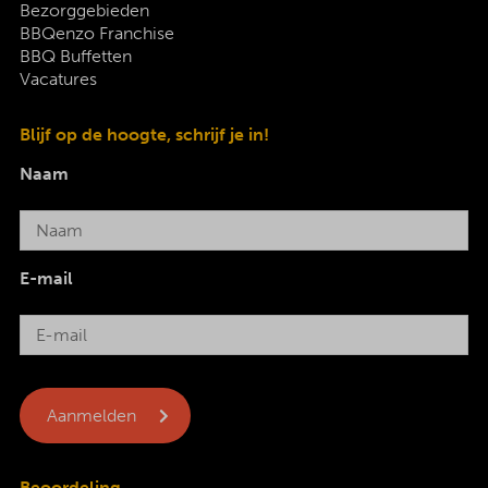
Bezorggebieden
BBQenzo Franchise
BBQ Buffetten
Vacatures
Blijf op de hoogte, schrijf je in!
Naam
E-mail
Beoordeling