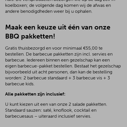
koelboxen; de volgende dag komen wij de afwas en
andere benodigdheden weer bij u ophalen.
Maak een keuze uit één van onze
BBQ pakketten!
Gratis thuisbezorgd en voor minimaal €55,00 te
bestellen. De barbecue pakketten zijn incl. servies en
barbecue. Iedereen binnen een gezelschap kan een
eigen barbecue-pakket bestellen. Bestaat het gezelschap
bijvoorbeeld uit acht personen, dan kan de bestelling
worden: 2 barbecue standaard + 3 barbecue vis + 3
barbecue kids.
Alle pakketten zijn inclusief:
U kunt kiezen uit een van onze 2 salade pakketten.
Standaard sauzen: saté, knoflook, cocktail en
barbecuesaus – uiteraard inclusief servies.