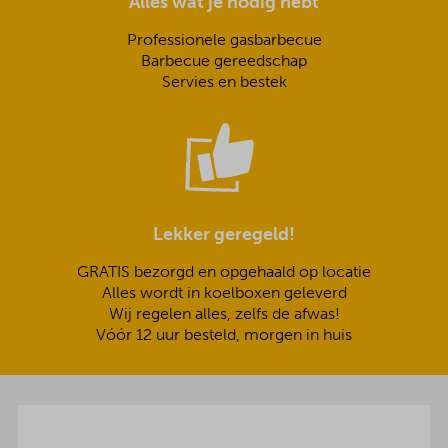
Alles wat je nodig hebt
Professionele gasbarbecue
Barbecue gereedschap
Servies en bestek
Lekker geregeld!
GRATIS bezorgd en opgehaald op locatie
Alles wordt in koelboxen geleverd
Wij regelen alles, zelfs de afwas!
Vóór 12 uur besteld, morgen in huis