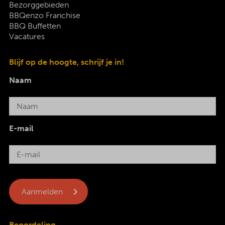
Bezorggebieden
BBQenzo Franchise
BBQ Buffetten
Vacatures
Blijf op de hoogte, schrijf je in!
Naam
E-mail
Beoordeling