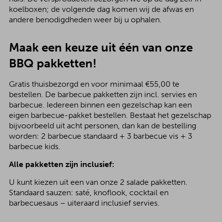
koelboxen; de volgende dag komen wij de afwas en
andere benodigdheden weer bij u ophalen.
Maak een keuze uit één van onze
BBQ pakketten!
Gratis thuisbezorgd en voor minimaal €55,00 te
bestellen. De barbecue pakketten zijn incl. servies en
barbecue. Iedereen binnen een gezelschap kan een
eigen barbecue-pakket bestellen. Bestaat het gezelschap
bijvoorbeeld uit acht personen, dan kan de bestelling
worden: 2 barbecue standaard + 3 barbecue vis + 3
barbecue kids.
Alle pakketten zijn inclusief:
U kunt kiezen uit een van onze 2 salade pakketten.
Standaard sauzen: saté, knoflook, cocktail en
barbecuesaus – uiteraard inclusief servies.