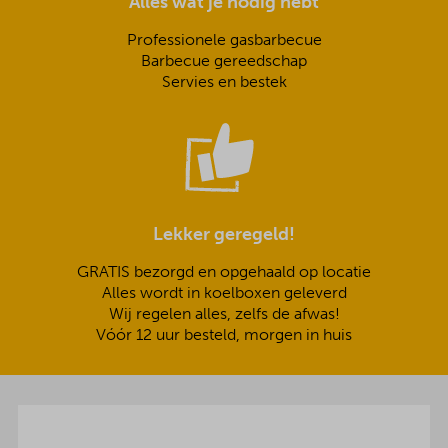
Alles wat je nodig hebt
Professionele gasbarbecue
Barbecue gereedschap
Servies en bestek
Lekker geregeld!
GRATIS bezorgd en opgehaald op locatie
Alles wordt in koelboxen geleverd
Wij regelen alles, zelfs de afwas!
Vóór 12 uur besteld, morgen in huis