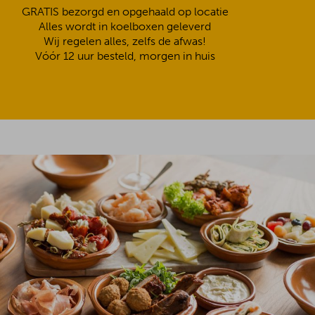
GRATIS bezorgd en opgehaald op locatie
Alles wordt in koelboxen geleverd
Wij regelen alles, zelfs de afwas!
Vóór 12 uur besteld, morgen in huis