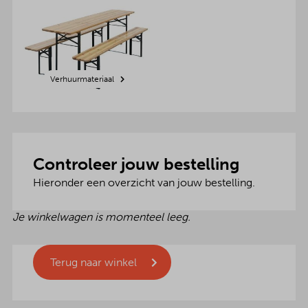
Verhuurmateriaal
Controleer jouw bestelling
Hieronder een overzicht van jouw bestelling.
Je winkelwagen is momenteel leeg.
Terug naar winkel