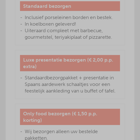
Standaard bezorgen
Inclusief porseleinen borden en bestek.
In koelboxen geleverd!
Uiteraard compleet met barbecue,
gourmetstel, teriyakiplaat of pizzarette.
Luxe presentatie bezorgen (€ 2,00 p.p.
extra)
Standaardbezorgpakket + presentatie in
Spaans aardewerk schaaltjes voor een
feestelijk aankleding van u buffet of tafel.
Only food bezorgen (€ 1,50 p.p.
korting)
Wij bezorgen alleen uw bestelde
pakketten.