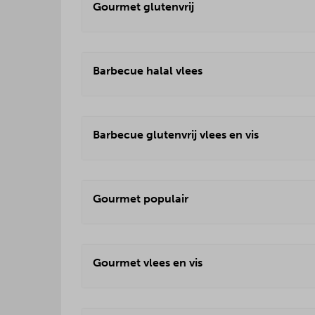
Gourmet glutenvrij
Barbecue halal vlees
Barbecue glutenvrij vlees en vis
Gourmet populair
Gourmet vlees en vis