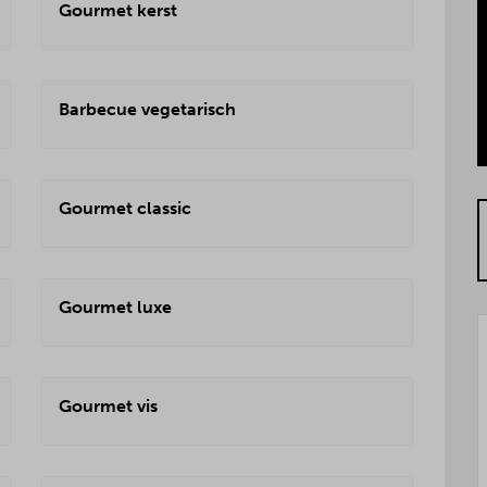
Gourmet kerst
Barbecue vegetarisch
Gourmet classic
Gourmet luxe
Gourmet vis