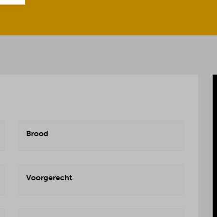
Brood
Voorgerecht