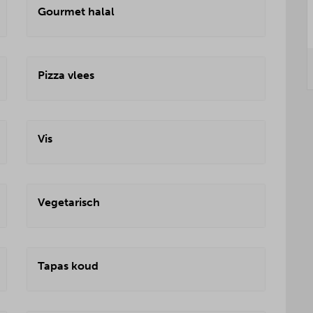
Gourmet halal
Pizza vlees
Vis
Vegetarisch
Tapas koud