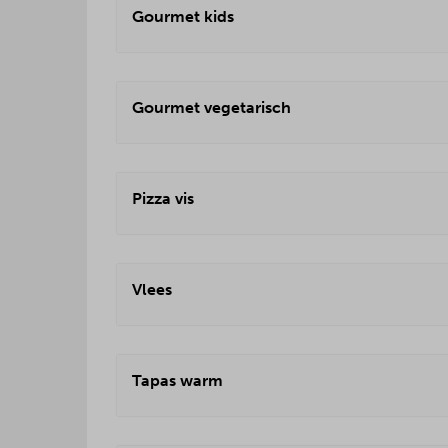
Gourmet kids
Gourmet vegetarisch
Pizza vis
Vlees
Tapas warm