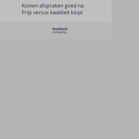
Komen afspraken goed na.
Prijs versus kwaliteit klopt