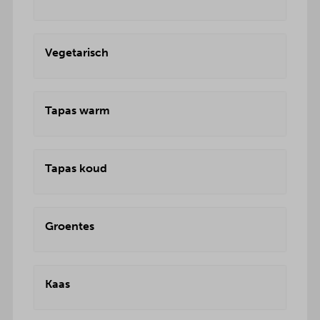
Vegetarisch
Tapas warm
Tapas koud
Groentes
Kaas