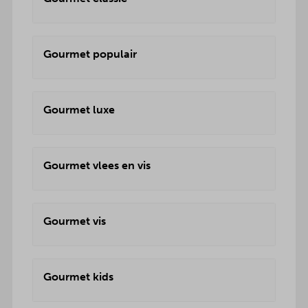
Gourmet populair
Gourmet luxe
Gourmet vlees en vis
Gourmet vis
Gourmet kids