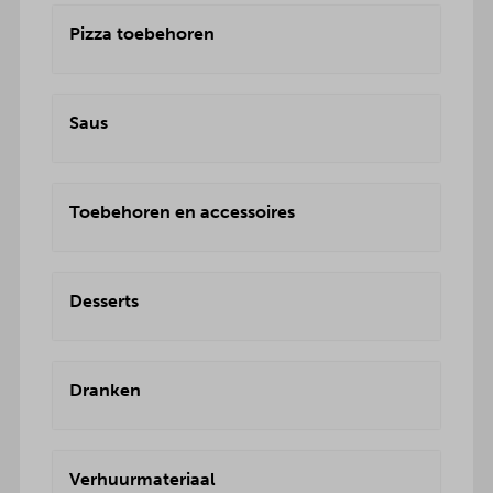
Pizza toebehoren
Saus
Toebehoren en accessoires
Desserts
Dranken
Verhuurmateriaal