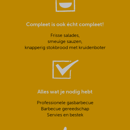
Compleet is ook écht compleet!
Frisse salades,
smeuïge sauzen,
knapperig stokbrood met kruidenboter
Alles wat je nodig hebt
Professionele gasbarbecue
Barbecue gereedschap
Servies en bestek