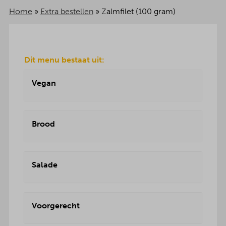
Home
»
Extra bestellen
»
Zalmfilet (100 gram)
Dit menu bestaat uit:
Vegan
Brood
Salade
Voorgerecht