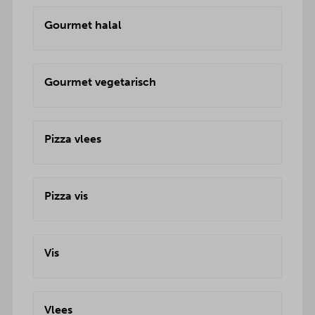
Gourmet halal
Gourmet vegetarisch
Pizza vlees
Pizza vis
Vis
Vlees