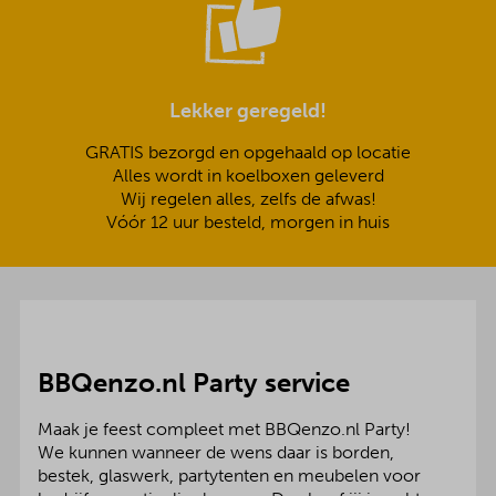
Lekker geregeld!
GRATIS bezorgd en opgehaald op locatie
Alles wordt in koelboxen geleverd
Wij regelen alles, zelfs de afwas!
Vóór 12 uur besteld, morgen in huis
BBQenzo.nl Party service
Maak je feest compleet met BBQenzo.nl Party!
We kunnen wanneer de wens daar is borden,
bestek, glaswerk, partytenten en meubelen voor