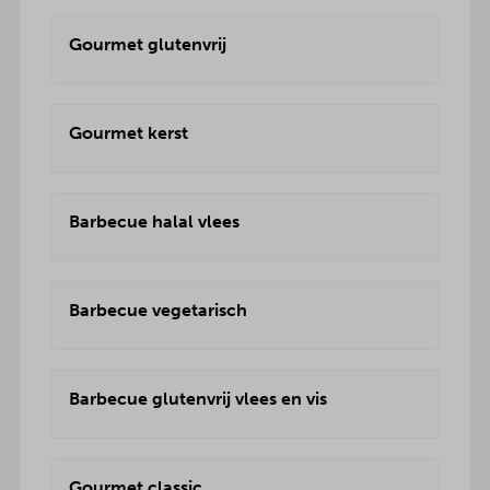
Gourmet glutenvrij
Gourmet kerst
Barbecue halal vlees
Barbecue vegetarisch
Barbecue glutenvrij vlees en vis
Gourmet classic