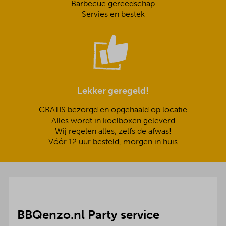
Barbecue gereedschap
Servies en bestek
Lekker geregeld!
GRATIS bezorgd en opgehaald op locatie
Alles wordt in koelboxen geleverd
Wij regelen alles, zelfs de afwas!
Vóór 12 uur besteld, morgen in huis
BBQenzo.nl Party service