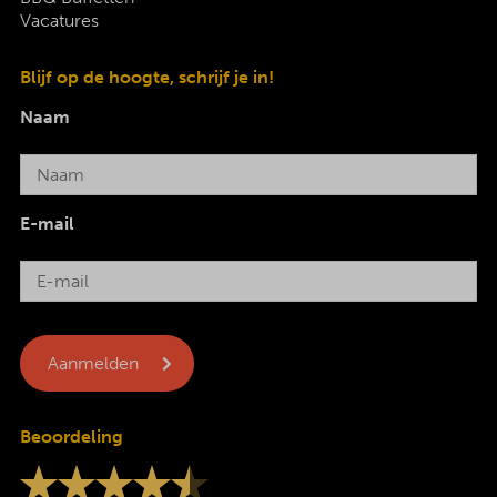
Vacatures
Blijf op de hoogte, schrijf je in!
Naam
E-mail
Beoordeling