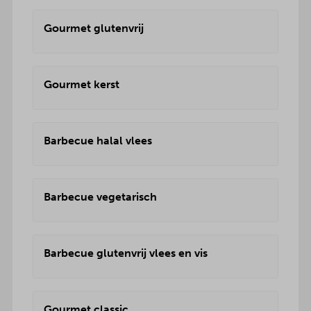
Gourmet glutenvrij
Gourmet kerst
Barbecue halal vlees
Barbecue vegetarisch
Barbecue glutenvrij vlees en vis
Gourmet classic