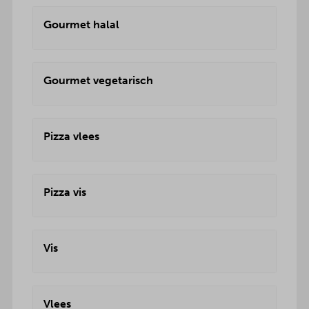
Gourmet halal
Gourmet vegetarisch
Pizza vlees
Pizza vis
Vis
Vlees