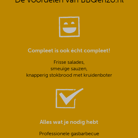
Compleet is ook écht compleet!
Frisse salades,
smeuïge sauzen,
knapperig stokbrood met kruidenboter
Alles wat je nodig hebt
Professionele gasbarbecue