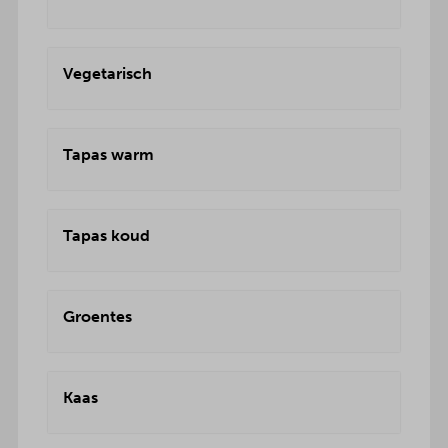
Vegetarisch
Tapas warm
Tapas koud
Groentes
Kaas