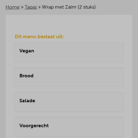
Home
»
Tapas
»
Wrap met Zalm (2 stuks)
Dit menu bestaat uit:
Vegan
Brood
Salade
Voorgerecht