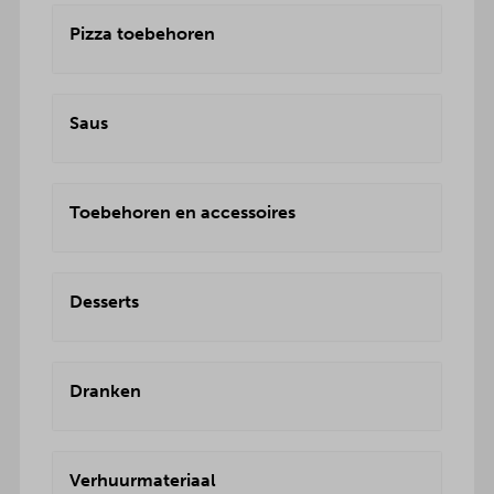
Pizza toebehoren
Saus
Toebehoren en accessoires
Desserts
Dranken
Verhuurmateriaal