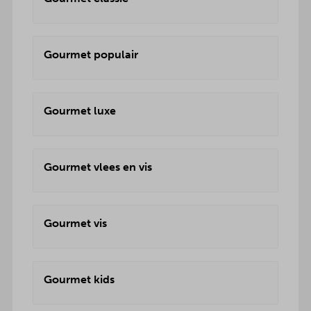
Gourmet populair
Gourmet luxe
Gourmet vlees en vis
Gourmet vis
Gourmet kids