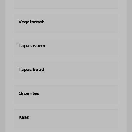
Vegetarisch
Tapas warm
Tapas koud
Groentes
Kaas