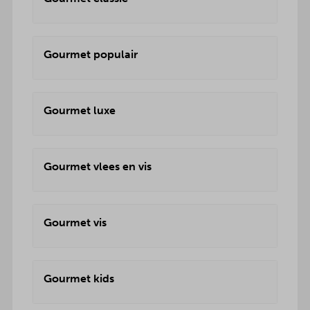
Gourmet populair
Gourmet luxe
Gourmet vlees en vis
Gourmet vis
Gourmet kids