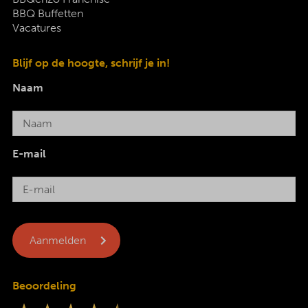
BBQ Buffetten
Vacatures
Blijf op de hoogte, schrijf je in!
Naam
E-mail
Beoordeling