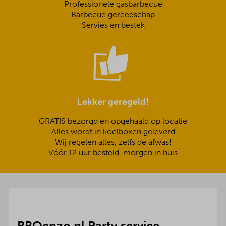
Professionele gasbarbecue
Barbecue gereedschap
Servies en bestek
Lekker geregeld!
GRATIS bezorgd en opgehaald op locatie
Alles wordt in koelboxen geleverd
Wij regelen alles, zelfs de afwas!
Vóór 12 uur besteld, morgen in huis
BBQenzo.nl Party service