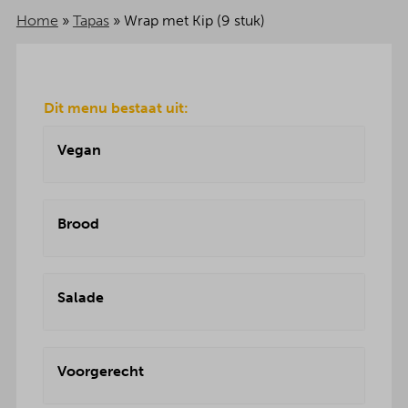
Home
»
Tapas
»
Wrap met Kip (9 stuk)
Dit menu bestaat uit:
Vegan
Brood
Salade
Voorgerecht