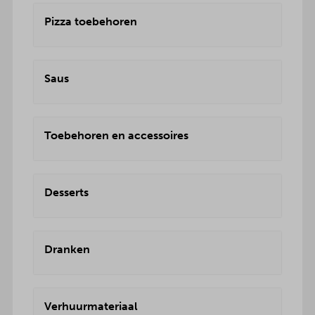
Pizza toebehoren
Saus
Toebehoren en accessoires
Desserts
Dranken
Verhuurmateriaal