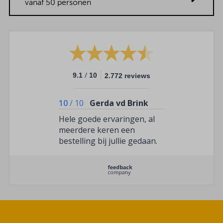
vanaf 50 personen
/
9.1
10
2.772 reviews
10
/
10
Gerda vd Brink
Hele goede ervaringen, al
meerdere keren een
bestelling bij jullie gedaan.