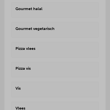
Gourmet halal
Gourmet vegetarisch
Pizza vlees
Pizza vis
Vis
Vlees