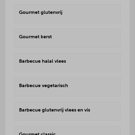
Gourmet glutenvrij
Gourmet kerst
Barbecue halal vlees
Barbecue vegetarisch
Barbecue glutenvrij vlees en vis
Gourmet classic