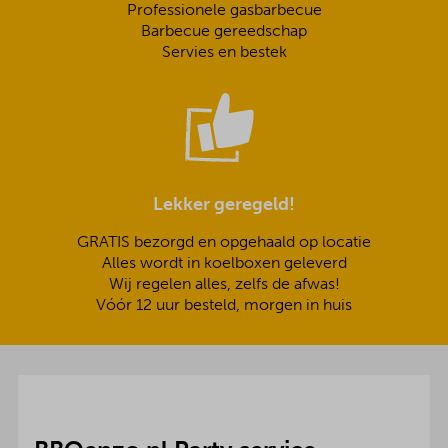
Professionele gasbarbecue
Barbecue gereedschap
Servies en bestek
Lekker geregeld!
GRATIS bezorgd en opgehaald op locatie
Alles wordt in koelboxen geleverd
Wij regelen alles, zelfs de afwas!
Vóór 12 uur besteld, morgen in huis