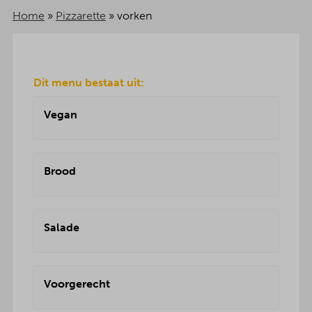
Home
»
Pizzarette
»
vorken
Dit menu bestaat uit:
Vegan
Brood
Salade
Voorgerecht