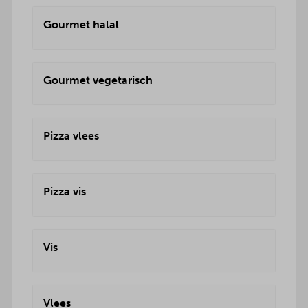
Gourmet halal
Gourmet vegetarisch
Pizza vlees
Pizza vis
Vis
Vlees