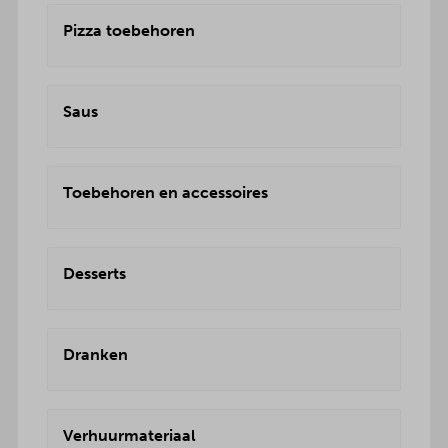
Pizza toebehoren
Saus
Toebehoren en accessoires
Desserts
Dranken
Verhuurmateriaal