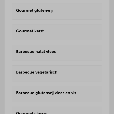
Gourmet glutenvrij
Gourmet kerst
Barbecue halal vlees
Barbecue vegetarisch
Barbecue glutenvrij vlees en vis
Gourmet classic