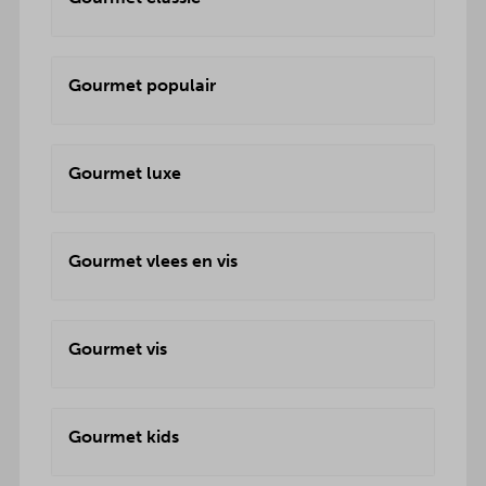
Gourmet populair
Gourmet luxe
Gourmet vlees en vis
Gourmet vis
Gourmet kids