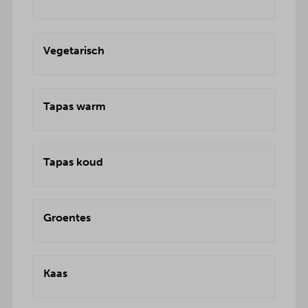
Vegetarisch
Tapas warm
Tapas koud
Groentes
Kaas