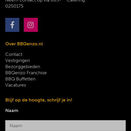
0250175
Over BBQenzo.nl
Contact
Vestigingen
Bezorggebieden
BBQenzo Franchise
BBQ Buffetten
Vacatures
Blijf op de hoogte, schrijf je in!
Naam