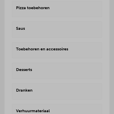
Pizza toebehoren
Saus
Toebehoren en accessoires
Desserts
Dranken
Verhuurmateriaal