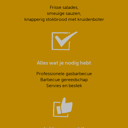
Frisse salades,
smeuïge sauzen,
knapperig stokbrood met kruidenboter
Alles wat je nodig hebt
Professionele gasbarbecue
Barbecue gereedschap
Servies en bestek