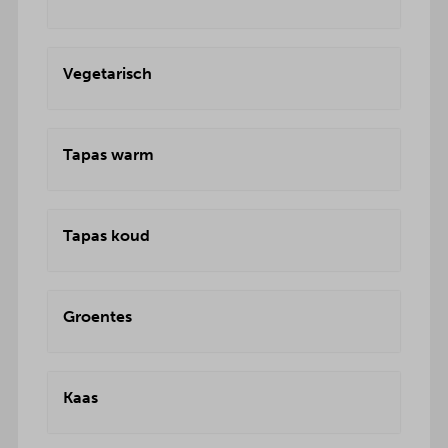
Vegetarisch
Tapas warm
Tapas koud
Groentes
Kaas