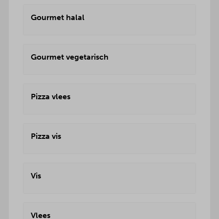
Gourmet halal
Gourmet vegetarisch
Pizza vlees
Pizza vis
Vis
Vlees