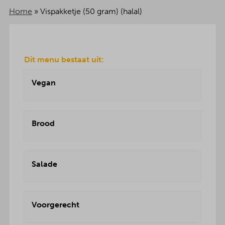
Home
»
Vispakketje (50 gram) (halal)
Dit menu bestaat uit:
Vegan
Brood
Salade
Voorgerecht