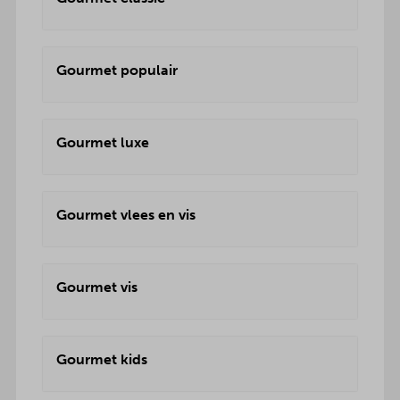
Gourmet populair
Gourmet luxe
Gourmet vlees en vis
Gourmet vis
Gourmet kids