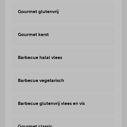
Gourmet glutenvrij
Gourmet kerst
Barbecue halal vlees
Barbecue vegetarisch
Barbecue glutenvrij vlees en vis
Gourmet classic