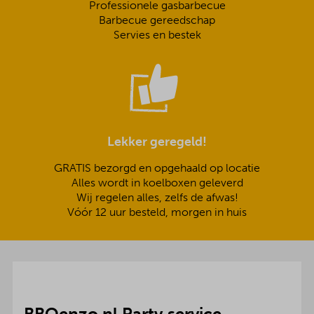
Professionele gasbarbecue
Barbecue gereedschap
Servies en bestek
Lekker geregeld!
GRATIS bezorgd en opgehaald op locatie
Alles wordt in koelboxen geleverd
Wij regelen alles, zelfs de afwas!
Vóór 12 uur besteld, morgen in huis
BBQenzo.nl Party service