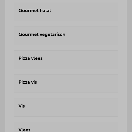
Gourmet halal
Gourmet vegetarisch
Pizza vlees
Pizza vis
Vis
Vlees