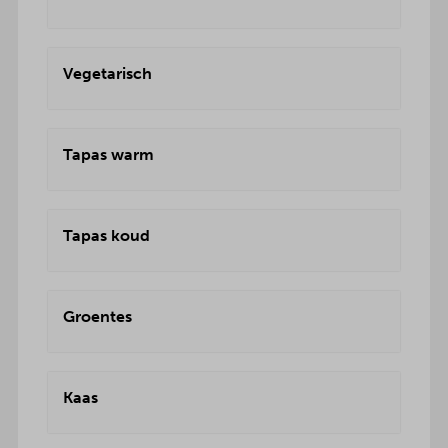
Vegetarisch
Tapas warm
Tapas koud
Groentes
Kaas