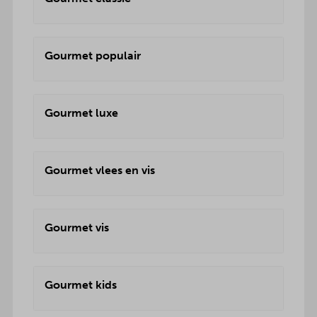
Gourmet populair
Gourmet luxe
Gourmet vlees en vis
Gourmet vis
Gourmet kids