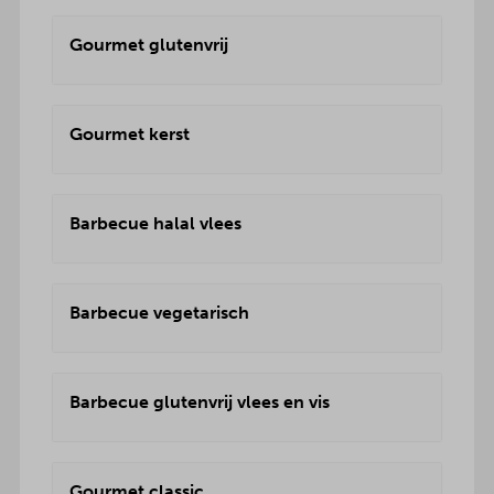
Gourmet glutenvrij
Gourmet kerst
Barbecue halal vlees
Barbecue vegetarisch
Barbecue glutenvrij vlees en vis
Gourmet classic