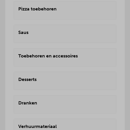
Pizza toebehoren
Saus
Toebehoren en accessoires
Desserts
Dranken
Verhuurmateriaal