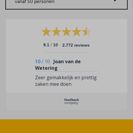
vanaf 50 personen
/
9.1
10
2.772 reviews
10
/
10
Joan van de
Wetering
Zeer gemakkelijk en prettig
zaken mee doen