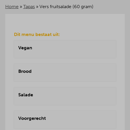
Home
»
Tapas
»
Vers fruitsalade (60 gram)
Dit menu bestaat uit:
Vegan
Brood
Salade
Voorgerecht