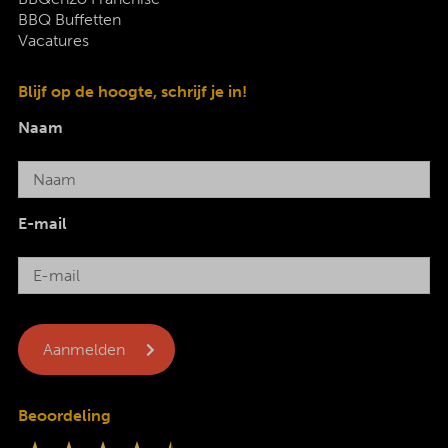
BBQ Buffetten
Vacatures
Blijf op de hoogte, schrijf je in!
Naam
E-mail
Beoordeling