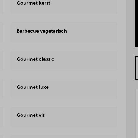
Gourmet kerst
Barbecue vegetarisch
Gourmet classic
Gourmet luxe
Gourmet vis