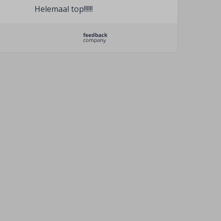
Helemaal top!!!!!!