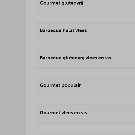
Gourmet glutenvrij
Barbecue halal vlees
Barbecue glutenvrij vlees en vis
Gourmet populair
Gourmet vlees en vis