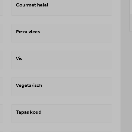
Gourmet halal
Pizza vlees
Vis
Vegetarisch
Tapas koud