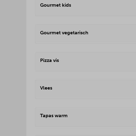
Gourmet kids
Gourmet vegetarisch
Pizza vis
Vlees
Tapas warm