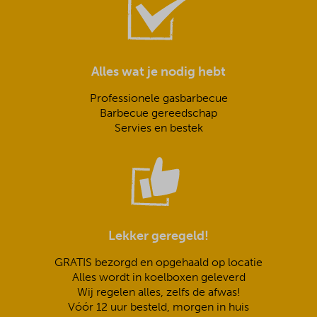
Alles wat je nodig hebt
Professionele gasbarbecue
Barbecue gereedschap
Servies en bestek
Lekker geregeld!
GRATIS bezorgd en opgehaald op locatie
Alles wordt in koelboxen geleverd
Wij regelen alles, zelfs de afwas!
Vóór 12 uur besteld, morgen in huis