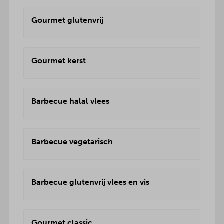
Gourmet glutenvrij
Gourmet kerst
Barbecue halal vlees
Barbecue vegetarisch
Barbecue glutenvrij vlees en vis
Gourmet classic