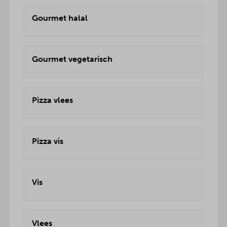
Gourmet halal
Gourmet vegetarisch
Pizza vlees
Pizza vis
Vis
Vlees