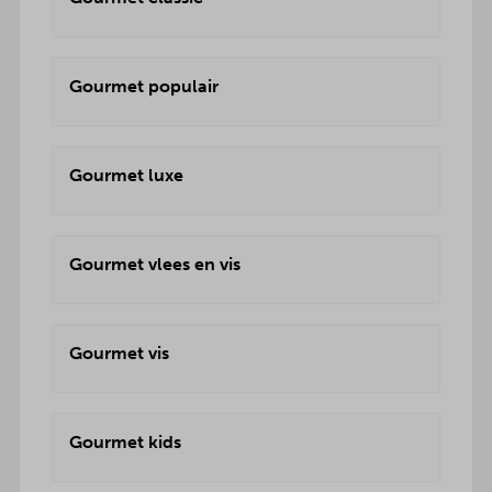
Gourmet populair
Gourmet luxe
Gourmet vlees en vis
Gourmet vis
Gourmet kids