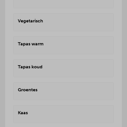
Vegetarisch
Tapas warm
Tapas koud
Groentes
Kaas