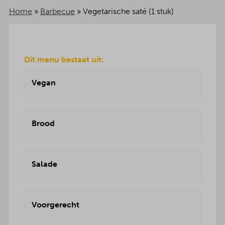
Home
»
Barbecue
»
Vegetarische saté (1 stuk)
Dit menu bestaat uit:
Vegan
Brood
Salade
Voorgerecht