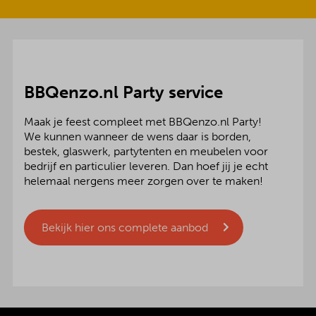
BBQenzo.nl Party service
Maak je feest compleet met BBQenzo.nl Party!
We kunnen wanneer de wens daar is borden,
bestek, glaswerk, partytenten en meubelen voor
bedrijf en particulier leveren. Dan hoef jij je echt
helemaal nergens meer zorgen over te maken!
Bekijk hier ons complete aanbod