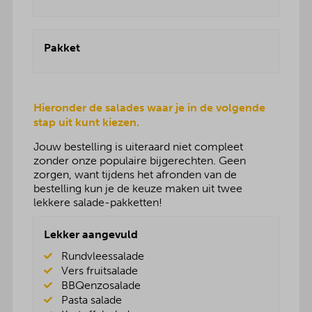
Pakket
Hieronder de salades waar je in de volgende
stap uit kunt kiezen.
Jouw bestelling is uiteraard niet compleet
zonder onze populaire bijgerechten. Geen
zorgen, want tijdens het afronden van de
bestelling kun je de keuze maken uit twee
lekkere salade-pakketten!
Lekker aangevuld
Rundvleessalade
Vers fruitsalade
BBQenzosalade
Pasta salade