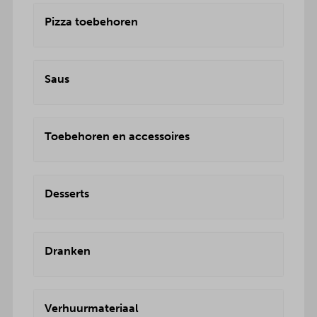
Pizza toebehoren
Saus
Toebehoren en accessoires
Desserts
Dranken
Verhuurmateriaal