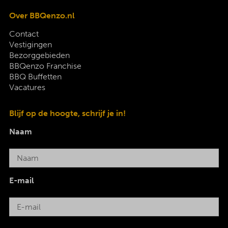
Over BBQenzo.nl
Contact
Vestigingen
Bezorggebieden
BBQenzo Franchise
BBQ Buffetten
Vacatures
Blijf op de hoogte, schrijf je in!
Naam
E-mail