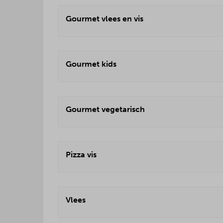
Gourmet vlees en vis
Gourmet kids
Gourmet vegetarisch
Pizza vis
Vlees