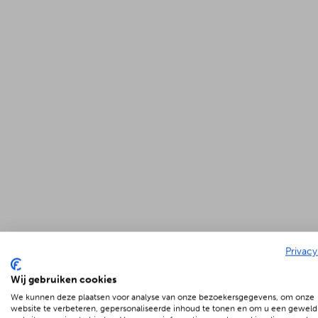
Privacy
Wij gebruiken cookies
We kunnen deze plaatsen voor analyse van onze bezoekersgegevens, om onze
website te verbeteren, gepersonaliseerde inhoud te tonen en om u een geweld