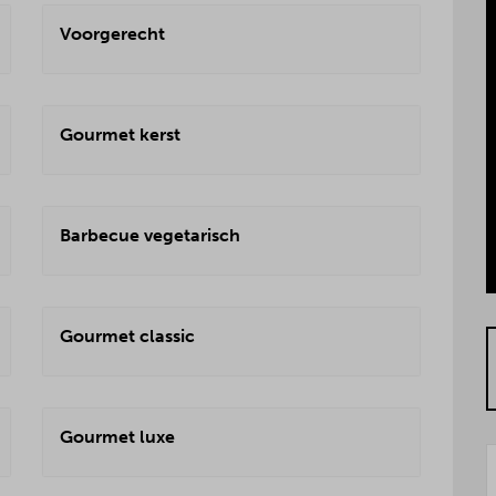
Voorgerecht
Gourmet kerst
Barbecue vegetarisch
Gourmet classic
Gourmet luxe