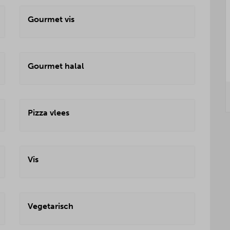
Gourmet vis
Gourmet halal
Pizza vlees
Vis
Vegetarisch