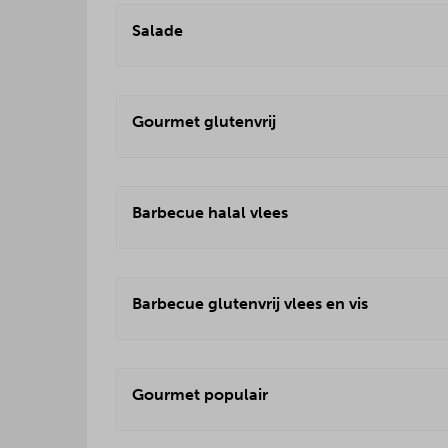
Salade
Gourmet glutenvrij
Barbecue halal vlees
Barbecue glutenvrij vlees en vis
Gourmet populair