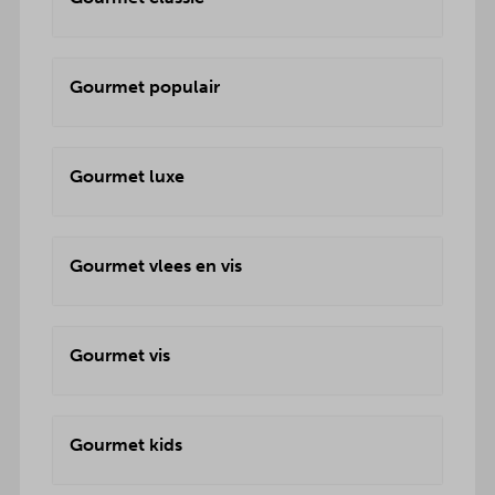
Gourmet populair
Gourmet luxe
Gourmet vlees en vis
Gourmet vis
Gourmet kids