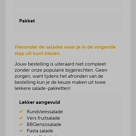
Pakket
Hieronder de salades waar je in de volgende
stap uit kunt kiezen.
Jouw bestelling is uiteraard niet compleet
zonder onze populaire bijgerechten. Geen
zorgen, want tijdens het afronden van de
bestelling kun je de keuze maken uit twee
lekkere salade-pakketten!
Lekker aangevuld
Rundvleessalade
Vers fruitsalade
BBQenzosalade
Pasta salade