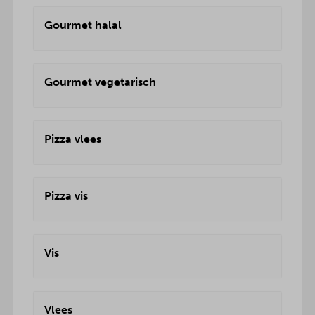
Gourmet halal
Gourmet vegetarisch
Pizza vlees
Pizza vis
Vis
Vlees