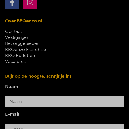
Over BBQenzo.nl
Contact
Vestigingen
Bezorggebieden
BBQenzo Franchise
BBQ Buffetten
Vacatures
Blijf op de hoogte, schrijf je in!
Naam
E-mail