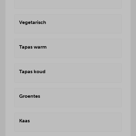
Vegetarisch
Tapas warm
Tapas koud
Groentes
Kaas