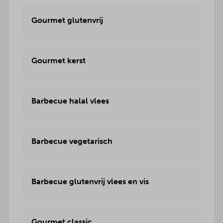
Gourmet glutenvrij
Gourmet kerst
Barbecue halal vlees
Barbecue vegetarisch
Barbecue glutenvrij vlees en vis
Gourmet classic