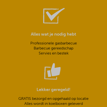
Alles wat je nodig hebt
Professionele gasbarbecue
Barbecue gereedschap
Servies en bestek
Lekker geregeld!
GRATIS bezorgd en opgehaald op locatie
Alles wordt in koelboxen geleverd