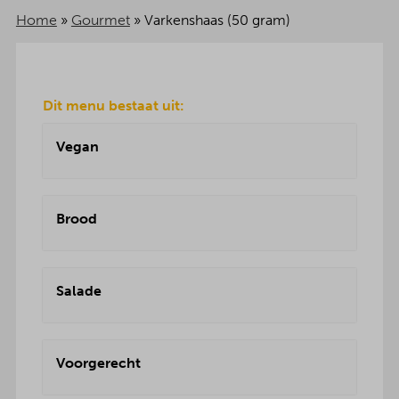
Home
»
Gourmet
»
Varkenshaas (50 gram)
Dit menu bestaat uit:
Vegan
Brood
Salade
Voorgerecht