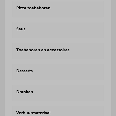
Pizza toebehoren
Saus
Toebehoren en accessoires
Desserts
Dranken
Verhuurmateriaal