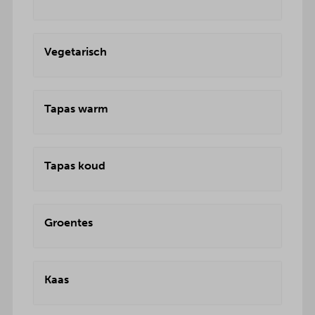
Vegetarisch
Tapas warm
Tapas koud
Groentes
Kaas