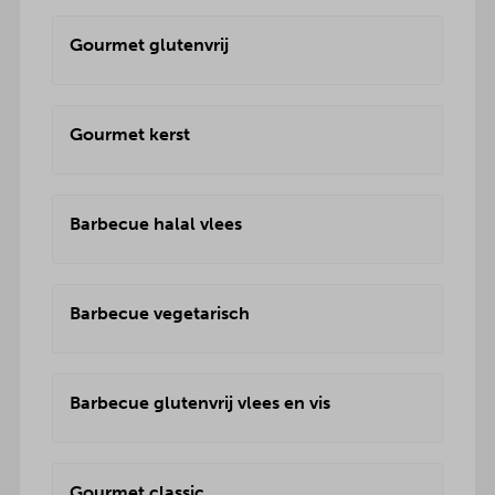
Gourmet glutenvrij
Gourmet kerst
Barbecue halal vlees
Barbecue vegetarisch
Barbecue glutenvrij vlees en vis
Gourmet classic