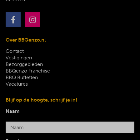
Over BBQenzo.nl
Contact
Vestigingen
Bezorggebieden
BBQenzo Franchise
BBQ Buffetten
Vacatures
Blijf op de hoogte, schrijf je in!
Naam