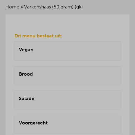
Home
»
Varkenshaas (50 gram) (gk)
Dit menu bestaat uit:
Vegan
Brood
Salade
Voorgerecht