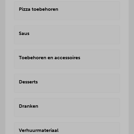
Pizza toebehoren
Saus
Toebehoren en accessoires
Desserts
Dranken
Verhuurmateriaal