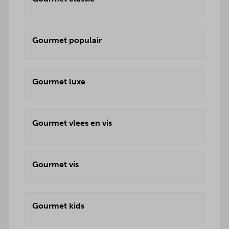
Gourmet populair
Gourmet luxe
Gourmet vlees en vis
Gourmet vis
Gourmet kids