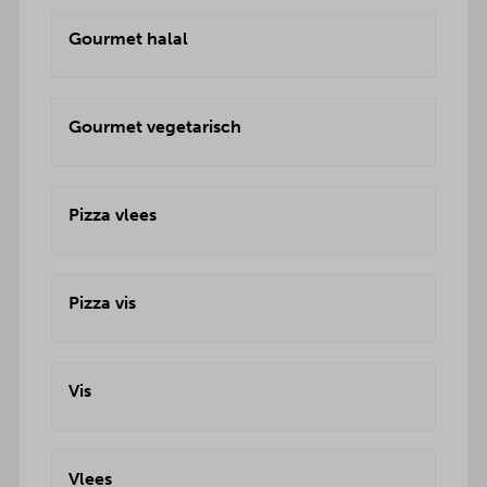
Gourmet halal
Gourmet vegetarisch
Pizza vlees
Pizza vis
Vis
Vlees