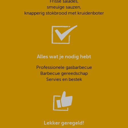
Frisse salades,
smeuïge sauzen,
knapperig stokbrood met kruidenboter
Alles wat je nodig hebt
Professionele gasbarbecue
Barbecue gereedschap
Servies en bestek
Lekker geregeld!