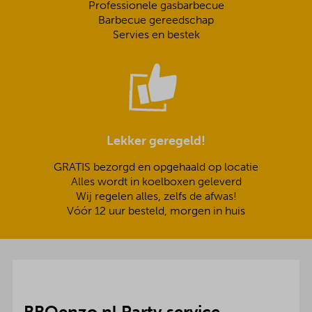
Professionele gasbarbecue
Barbecue gereedschap
Servies en bestek
Lekker geregeld!
GRATIS bezorgd en opgehaald op locatie
Alles wordt in koelboxen geleverd
Wij regelen alles, zelfs de afwas!
Vóór 12 uur besteld, morgen in huis
BBQenzo.nl Party service