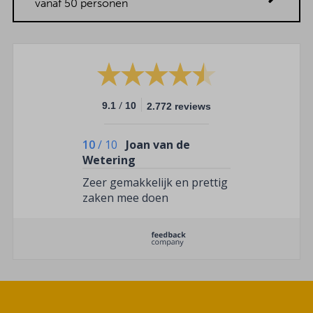
vanaf 50 personen
/
9.1
10
2.772 reviews
10
/
10
Joan van de
Wetering
Zeer gemakkelijk en prettig
zaken mee doen