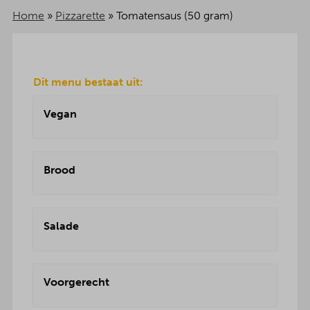
Home
»
Pizzarette
»
Tomatensaus (50 gram)
Dit menu bestaat uit:
Vegan
Brood
Salade
Voorgerecht