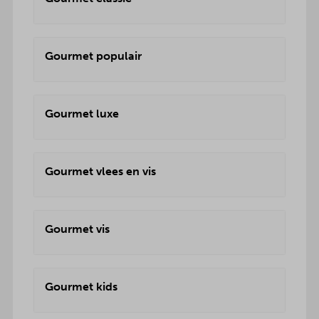
Gourmet populair
Gourmet luxe
Gourmet vlees en vis
Gourmet vis
Gourmet kids