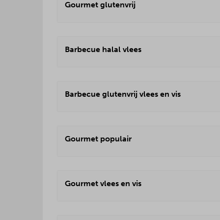
Gourmet glutenvrij
Barbecue halal vlees
Barbecue glutenvrij vlees en vis
Gourmet populair
Gourmet vlees en vis