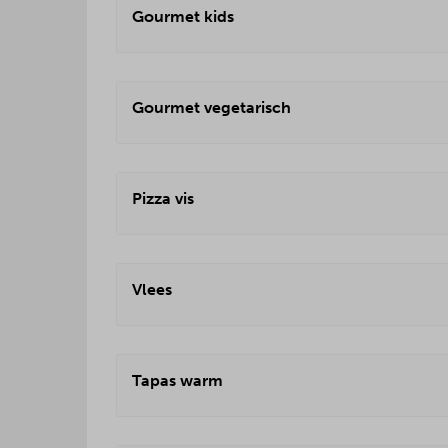
Gourmet kids
Gourmet vegetarisch
Pizza vis
Vlees
Tapas warm