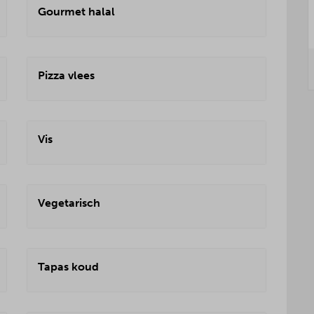
Gourmet halal
Pizza vlees
Vis
Vegetarisch
Tapas koud