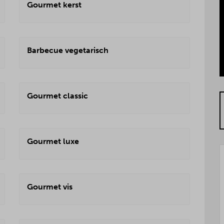
Gourmet kerst
Barbecue vegetarisch
Gourmet classic
Gourmet luxe
Gourmet vis