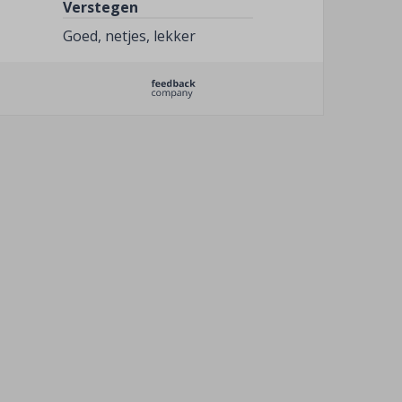
Verstegen
Goed, netjes, lekker