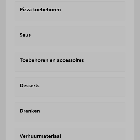
Pizza toebehoren
Saus
Toebehoren en accessoires
Desserts
Dranken
Verhuurmateriaal