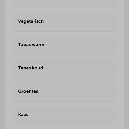
Vegetarisch
Tapas warm
Tapas koud
Groentes
Kaas