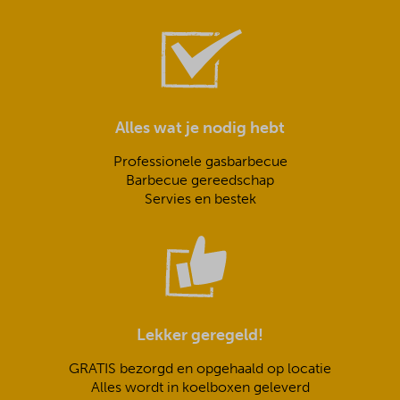
Alles wat je nodig hebt
Professionele gasbarbecue
Barbecue gereedschap
Servies en bestek
Lekker geregeld!
GRATIS bezorgd en opgehaald op locatie
Alles wordt in koelboxen geleverd