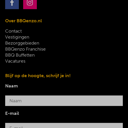
Over BBQenzo.nl
Contact
Vestigingen
Bezorggebieden
BBQenzo Franchise
BBQ Buffetten
Vacatures
Blijf op de hoogte, schrijf je in!
Naam
E-mail