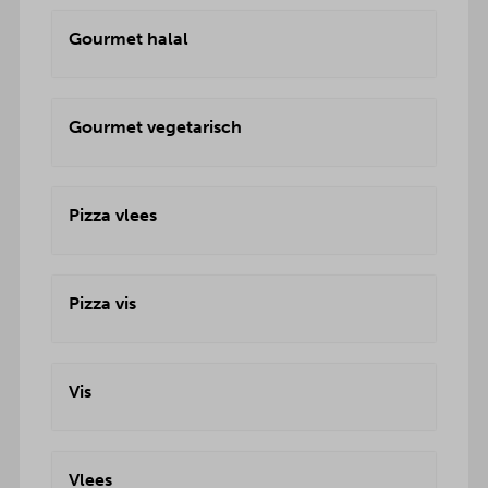
Gourmet halal
Gourmet vegetarisch
Pizza vlees
Pizza vis
Vis
Vlees