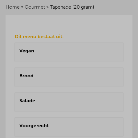
Home
»
Gourmet
»
Tapenade (20 gram)
Dit menu bestaat uit:
Vegan
Brood
Salade
Voorgerecht