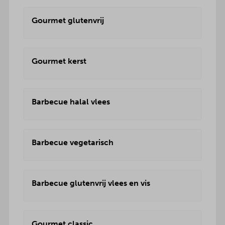
Gourmet glutenvrij
Gourmet kerst
Barbecue halal vlees
Barbecue vegetarisch
Barbecue glutenvrij vlees en vis
Gourmet classic