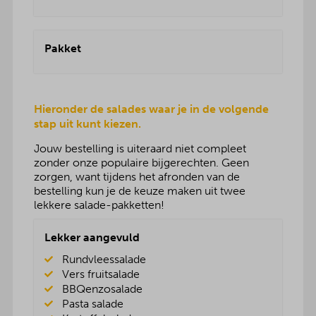
Pakket
Hieronder de salades waar je in de volgende
stap uit kunt kiezen.
Jouw bestelling is uiteraard niet compleet
zonder onze populaire bijgerechten. Geen
zorgen, want tijdens het afronden van de
bestelling kun je de keuze maken uit twee
lekkere salade-pakketten!
Lekker aangevuld
Rundvleessalade
Vers fruitsalade
BBQenzosalade
Pasta salade