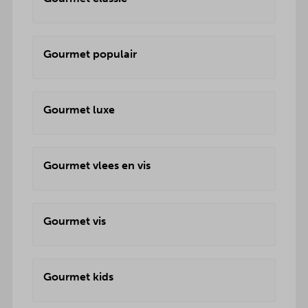
Gourmet populair
Gourmet luxe
Gourmet vlees en vis
Gourmet vis
Gourmet kids